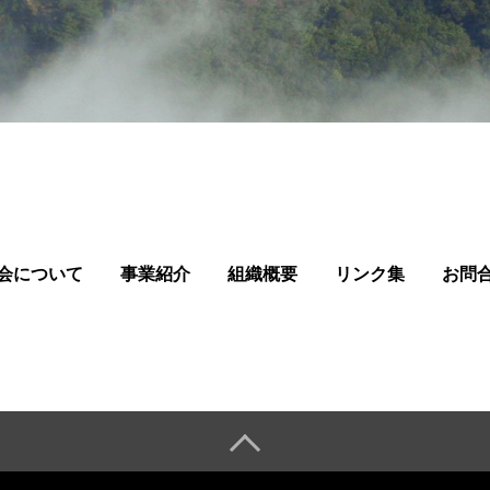
会について
事業紹介
組織概要
リンク集
お問