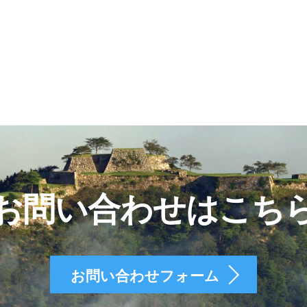
お問い合わせはこち
お問い合わせフォーム