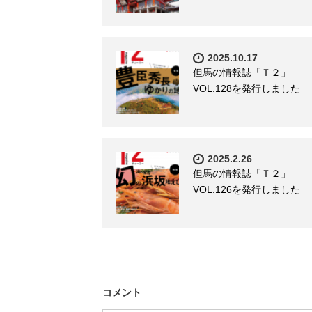
2025.10.17
但馬の情報誌「Ｔ２」
VOL.128を発行しました
2025.2.26
但馬の情報誌「Ｔ２」
VOL.126を発行しました
コメント