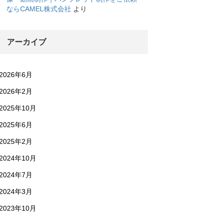
ならCAMEL株式会社
より
アーカイブ
2026年6月
2026年2月
2025年10月
2025年6月
2025年2月
2024年10月
2024年7月
2024年3月
2023年10月