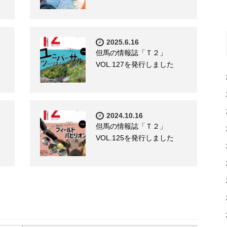
2025.6.16
但馬の情報誌「Ｔ２」
VOL.127を発行しました
2024.10.16
但馬の情報誌「Ｔ２」
VOL.125を発行しました