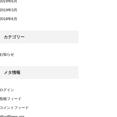
2019年6月
2019年3月
2018年6月
カテゴリー
お知らせ
メタ情報
ログイン
投稿フィード
コメントフィード
WordPress.org