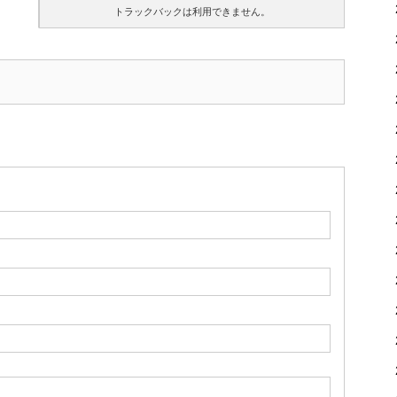
トラックバックは利用できません。