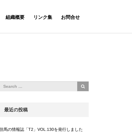
組織概要
リンク集
お問合せ
最近の投稿
但馬の情報誌「T2」VOL.130を発行しました