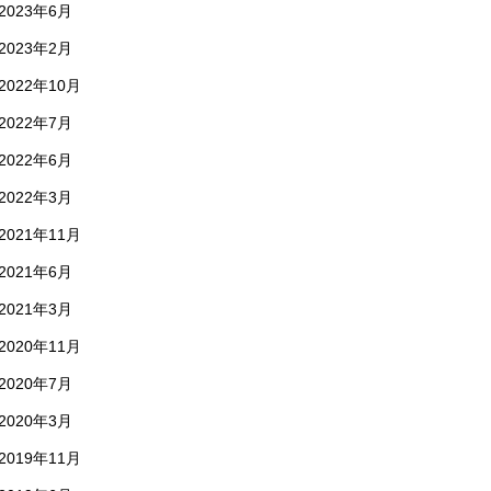
2023年6月
2023年2月
2022年10月
2022年7月
2022年6月
2022年3月
2021年11月
2021年6月
2021年3月
2020年11月
2020年7月
2020年3月
2019年11月