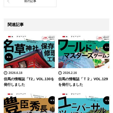
前の記事
関連記事
2026.6.18
2026.2.16
但馬の情報誌「T2」VOL.130を
但馬の情報誌「Ｔ２」VOL.129
発行しました
を発行しました