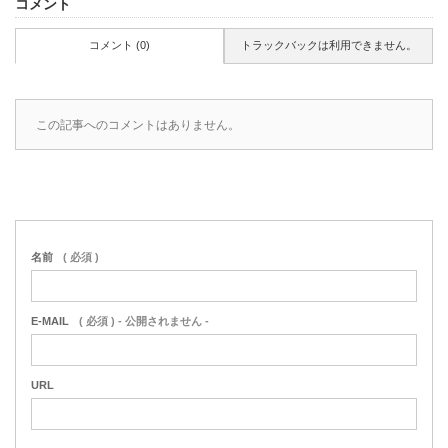
コメント
コメント (0)
トラックバックは利用できません。
この記事へのコメントはありません。
名前
( 必須 )
E-MAIL
( 必須 ) - 公開されません -
URL