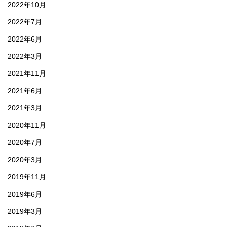
2022年10月
2022年7月
2022年6月
2022年3月
2021年11月
2021年6月
2021年3月
2020年11月
2020年7月
2020年3月
2019年11月
2019年6月
2019年3月