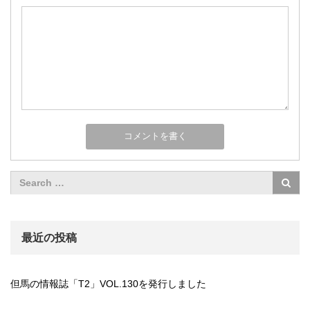
最近の投稿
但馬の情報誌「T2」VOL.130を発行しました