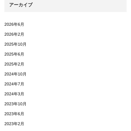
アーカイブ
2026年6月
2026年2月
2025年10月
2025年6月
2025年2月
2024年10月
2024年7月
2024年3月
2023年10月
2023年6月
2023年2月