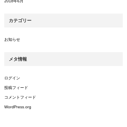
2018年6月
カテゴリー
お知らせ
メタ情報
ログイン
投稿フィード
コメントフィード
WordPress.org