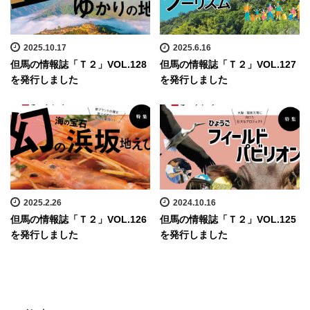
2025.10.17
2025.6.16
但馬の情報誌「Ｔ２」VOL.128
但馬の情報誌「Ｔ２」VOL.127
を発行しました
を発行しました
2025.2.26
2024.10.16
但馬の情報誌「Ｔ２」VOL.126
但馬の情報誌「Ｔ２」VOL.125
を発行しました
を発行しました