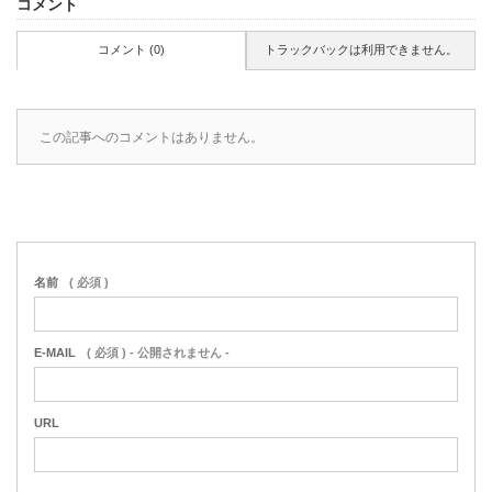
コメント
コメント (0)
トラックバックは利用できません。
この記事へのコメントはありません。
名前
( 必須 )
E-MAIL
( 必須 ) - 公開されません -
URL