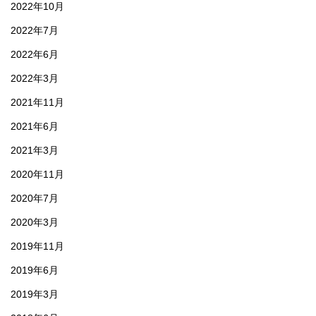
2022年10月
2022年7月
2022年6月
2022年3月
2021年11月
2021年6月
2021年3月
2020年11月
2020年7月
2020年3月
2019年11月
2019年6月
2019年3月