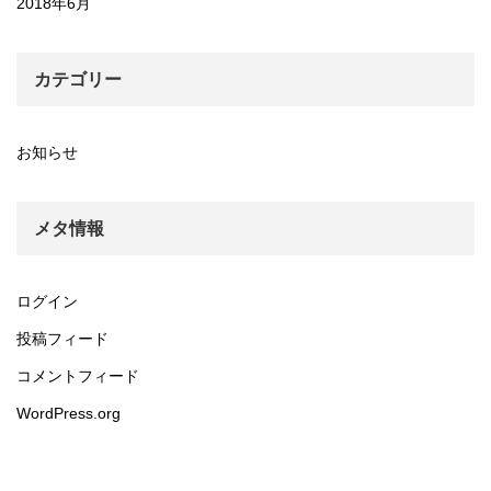
2018年6月
カテゴリー
お知らせ
メタ情報
ログイン
投稿フィード
コメントフィード
WordPress.org