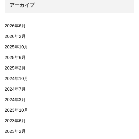
アーカイブ
2026年6月
2026年2月
2025年10月
2025年6月
2025年2月
2024年10月
2024年7月
2024年3月
2023年10月
2023年6月
2023年2月