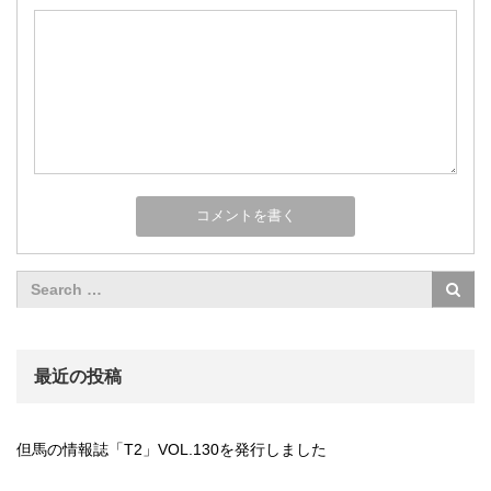
最近の投稿
但馬の情報誌「T2」VOL.130を発行しました