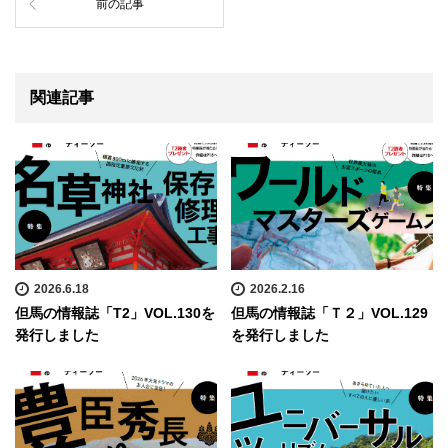
前の記事
関連記事
2026.6.18
2026.2.16
但馬の情報誌「T2」VOL.130を
但馬の情報誌「Ｔ２」VOL.129
発行しました
を発行しました