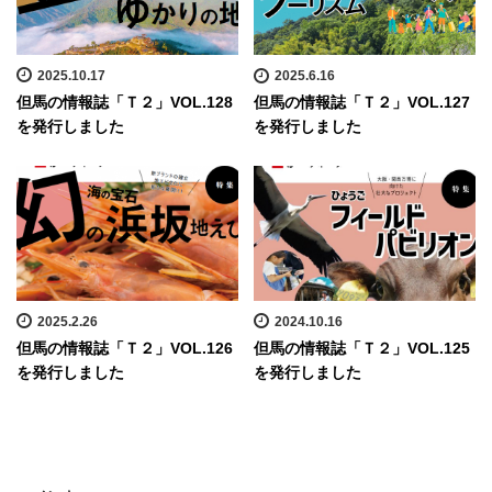
2025.10.17
2025.6.16
但馬の情報誌「Ｔ２」VOL.128
但馬の情報誌「Ｔ２」VOL.127
を発行しました
を発行しました
2025.2.26
2024.10.16
但馬の情報誌「Ｔ２」VOL.126
但馬の情報誌「Ｔ２」VOL.125
を発行しました
を発行しました