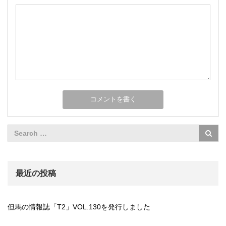
最近の投稿
但馬の情報誌「T2」VOL.130を発行しました