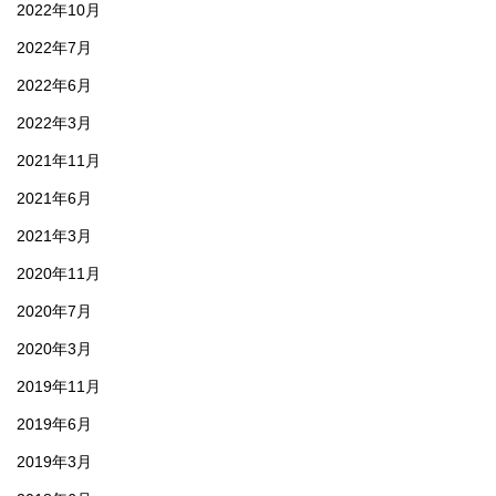
2022年10月
2022年7月
2022年6月
2022年3月
2021年11月
2021年6月
2021年3月
2020年11月
2020年7月
2020年3月
2019年11月
2019年6月
2019年3月