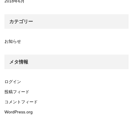
2018年6月
カテゴリー
お知らせ
メタ情報
ログイン
投稿フィード
コメントフィード
WordPress.org