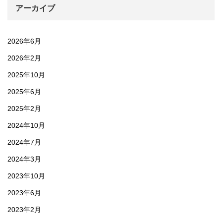
アーカイブ
2026年6月
2026年2月
2025年10月
2025年6月
2025年2月
2024年10月
2024年7月
2024年3月
2023年10月
2023年6月
2023年2月