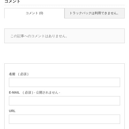
コメント
コメント (0)
トラックバックは利用できません。
この記事へのコメントはありません。
名前
( 必須 )
E-MAIL
( 必須 ) - 公開されません -
URL