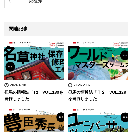
前の記事
関連記事
2026.6.18
2026.2.16
但馬の情報誌「T2」VOL.130を
但馬の情報誌「Ｔ２」VOL.129
発行しました
を発行しました