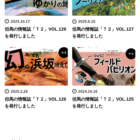
2025.10.17
2025.6.16
但馬の情報誌「Ｔ２」VOL.128
但馬の情報誌「Ｔ２」VOL.127
を発行しました
を発行しました
2025.2.26
2024.10.16
但馬の情報誌「Ｔ２」VOL.126
但馬の情報誌「Ｔ２」VOL.125
を発行しました
を発行しました