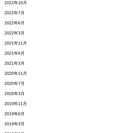
2022年10月
2022年7月
2022年6月
2022年3月
2021年11月
2021年6月
2021年3月
2020年11月
2020年7月
2020年3月
2019年11月
2019年6月
2019年3月