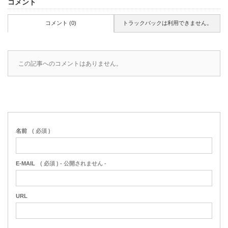
コメント
コメント (0)
トラックバックは利用できません。
この記事へのコメントはありません。
名前
( 必須 )
E-MAIL
( 必須 ) - 公開されません -
URL