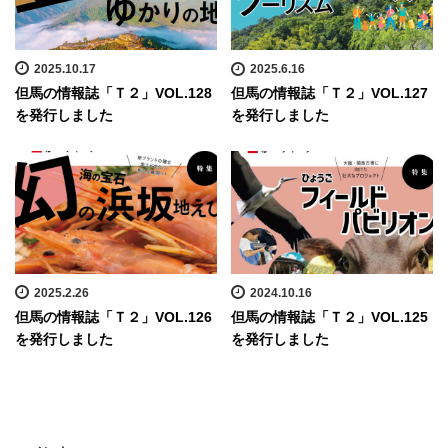
2025.10.17
2025.6.16
但馬の情報誌「Ｔ２」VOL.128
但馬の情報誌「Ｔ２」VOL.127
を発行しました
を発行しました
2025.2.26
2024.10.16
但馬の情報誌「Ｔ２」VOL.126
但馬の情報誌「Ｔ２」VOL.125
を発行しました
を発行しました