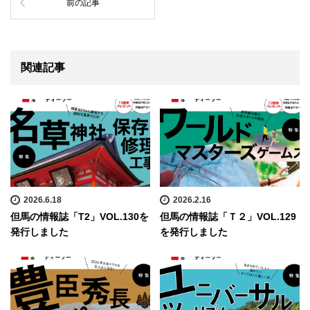
前の記事
関連記事
2026.6.18
2026.2.16
但馬の情報誌「T2」VOL.130を
但馬の情報誌「Ｔ２」VOL.129
発行しました
を発行しました