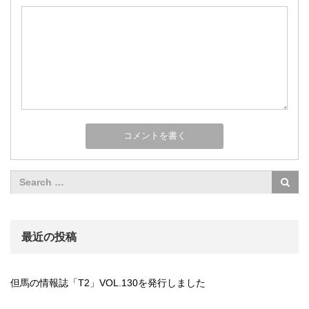
最近の投稿
但馬の情報誌「T2」VOL.130を発行しました