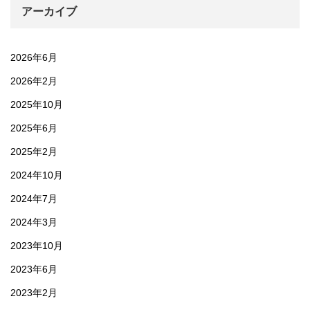
アーカイブ
2026年6月
2026年2月
2025年10月
2025年6月
2025年2月
2024年10月
2024年7月
2024年3月
2023年10月
2023年6月
2023年2月