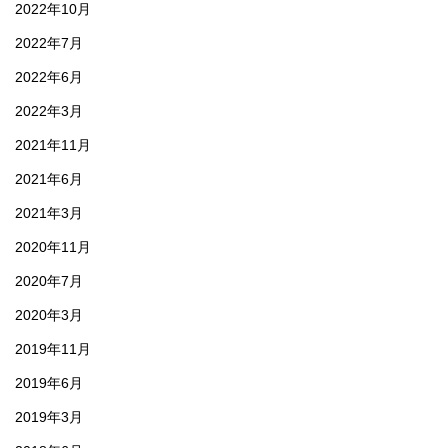
2022年10月
2022年7月
2022年6月
2022年3月
2021年11月
2021年6月
2021年3月
2020年11月
2020年7月
2020年3月
2019年11月
2019年6月
2019年3月