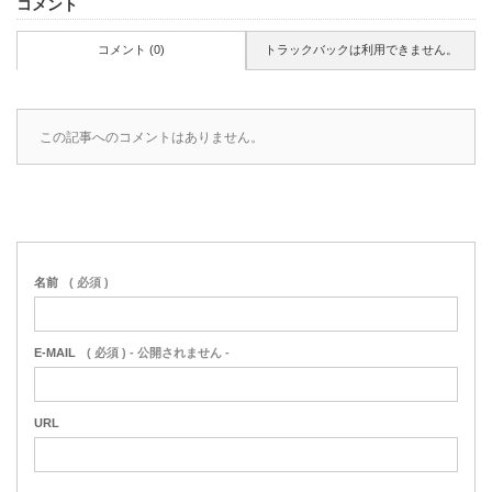
コメント
コメント (0)
トラックバックは利用できません。
この記事へのコメントはありません。
名前
( 必須 )
E-MAIL
( 必須 ) - 公開されません -
URL