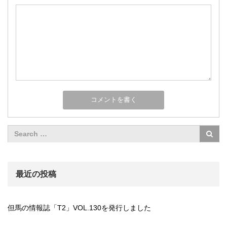
最近の投稿
但馬の情報誌「T2」VOL.130を発行しました