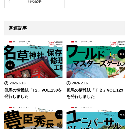
前の記事
関連記事
2026.6.18
2026.2.16
但馬の情報誌「T2」VOL.130を
但馬の情報誌「Ｔ２」VOL.129
発行しました
を発行しました