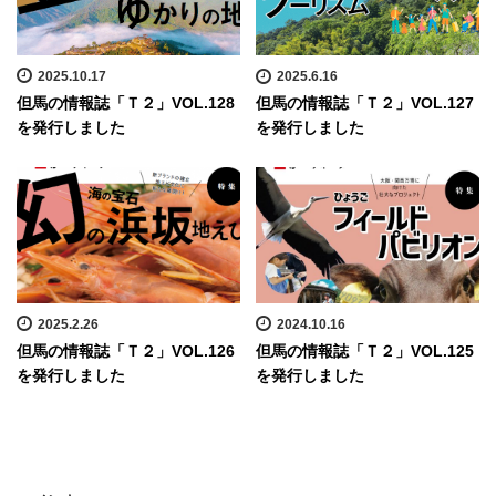
2025.10.17
2025.6.16
但馬の情報誌「Ｔ２」VOL.128
但馬の情報誌「Ｔ２」VOL.127
を発行しました
を発行しました
2025.2.26
2024.10.16
但馬の情報誌「Ｔ２」VOL.126
但馬の情報誌「Ｔ２」VOL.125
を発行しました
を発行しました