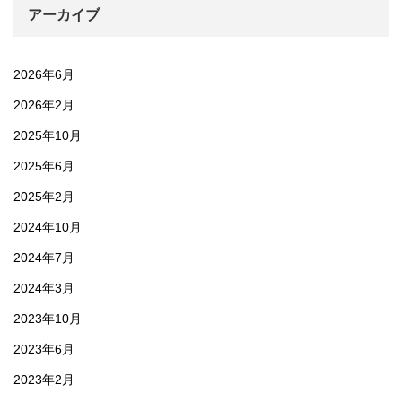
アーカイブ
2026年6月
2026年2月
2025年10月
2025年6月
2025年2月
2024年10月
2024年7月
2024年3月
2023年10月
2023年6月
2023年2月