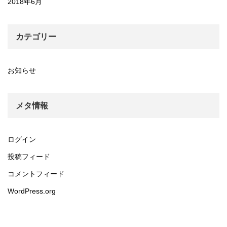
2018年6月
カテゴリー
お知らせ
メタ情報
ログイン
投稿フィード
コメントフィード
WordPress.org