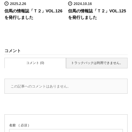
2025.2.26
2024.10.16
但馬の情報誌「Ｔ２」VOL.126
但馬の情報誌「Ｔ２」VOL.125
を発行しました
を発行しました
コメント
コメント (0)
トラックバックは利用できません。
この記事へのコメントはありません。
名前
( 必須 )