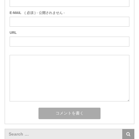
E-MAIL
( 必須 ) - 公開されません -
URL