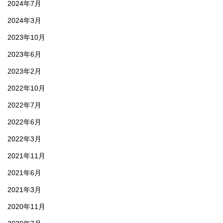
2024年7月
2024年3月
2023年10月
2023年6月
2023年2月
2022年10月
2022年7月
2022年6月
2022年3月
2021年11月
2021年6月
2021年3月
2020年11月