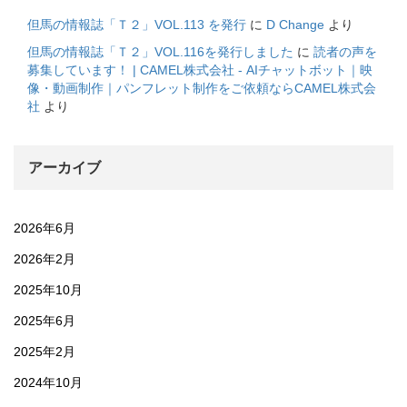
但馬の情報誌「Ｔ２」VOL.113 を発行
に
D Change
より
但馬の情報誌「Ｔ２」VOL.116を発行しました
に
読者の声を
募集しています！ | CAMEL株式会社 - AIチャットボット｜映
像・動画制作｜パンフレット制作をご依頼ならCAMEL株式会
社
より
アーカイブ
2026年6月
2026年2月
2025年10月
2025年6月
2025年2月
2024年10月