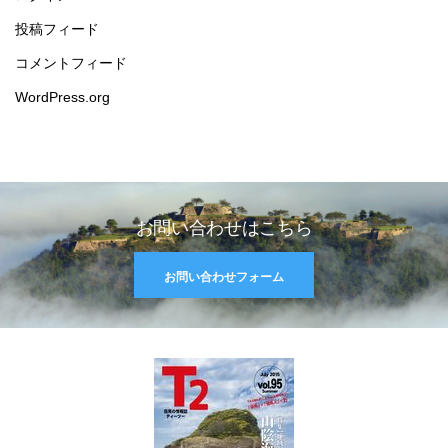
投稿フィード
コメントフィード
WordPress.org
お問い合わせはこちら
お問い合わせフォーム