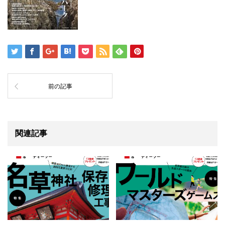
前の記事
関連記事