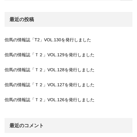
最近の投稿
但馬の情報誌「T2」VOL.130を発行しました
但馬の情報誌「Ｔ２」VOL.129を発行しました
但馬の情報誌「Ｔ２」VOL.128を発行しました
但馬の情報誌「Ｔ２」VOL.127を発行しました
但馬の情報誌「Ｔ２」VOL.126を発行しました
最近のコメント