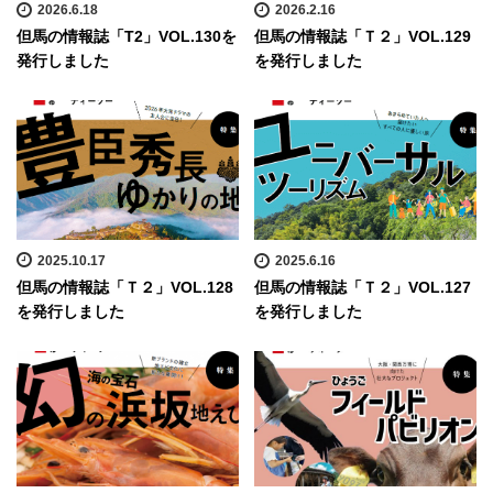
2026.6.18
2026.2.16
但馬の情報誌「T2」VOL.130を
但馬の情報誌「Ｔ２」VOL.129
発行しました
を発行しました
2025.10.17
2025.6.16
但馬の情報誌「Ｔ２」VOL.128
但馬の情報誌「Ｔ２」VOL.127
を発行しました
を発行しました