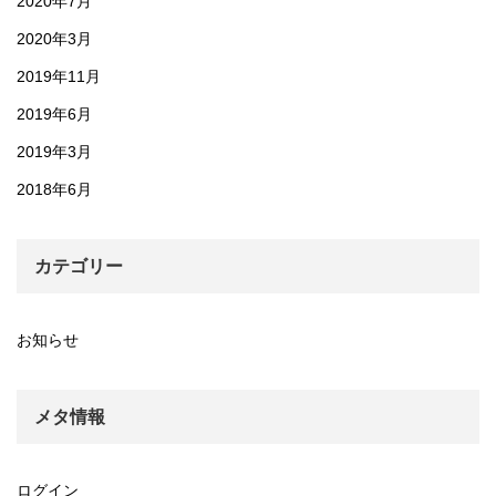
2020年7月
2020年3月
2019年11月
2019年6月
2019年3月
2018年6月
カテゴリー
お知らせ
メタ情報
ログイン