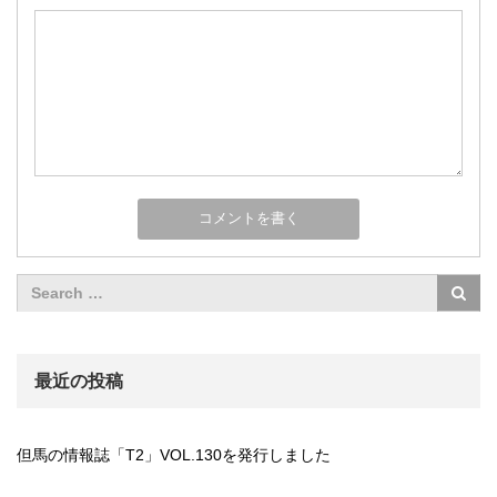
最近の投稿
但馬の情報誌「T2」VOL.130を発行しました