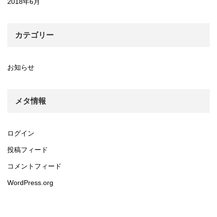
2018年6月
カテゴリー
お知らせ
メタ情報
ログイン
投稿フィード
コメントフィード
WordPress.org