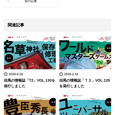
前の記事
関連記事
2026.6.18
2026.2.16
但馬の情報誌「T2」VOL.130を
但馬の情報誌「Ｔ２」VOL.129
発行しました
を発行しました