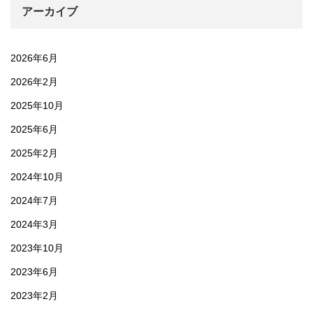
アーカイブ
2026年6月
2026年2月
2025年10月
2025年6月
2025年2月
2024年10月
2024年7月
2024年3月
2023年10月
2023年6月
2023年2月