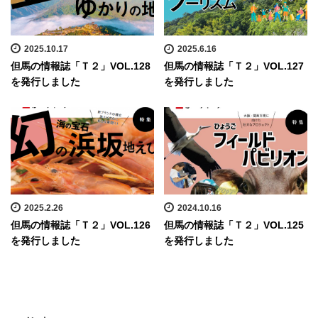
2025.10.17
2025.6.16
但馬の情報誌「Ｔ２」VOL.128
但馬の情報誌「Ｔ２」VOL.127
を発行しました
を発行しました
2025.2.26
2024.10.16
但馬の情報誌「Ｔ２」VOL.126
但馬の情報誌「Ｔ２」VOL.125
を発行しました
を発行しました