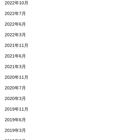
2022年10月
2022年7月
2022年6月
2022年3月
2021年11月
2021年6月
2021年3月
2020年11月
2020年7月
2020年3月
2019年11月
2019年6月
2019年3月