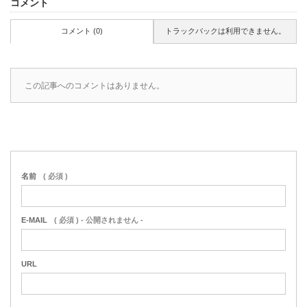
コメント
コメント (0)
トラックバックは利用できません。
この記事へのコメントはありません。
名前
( 必須 )
E-MAIL
( 必須 ) - 公開されません -
URL