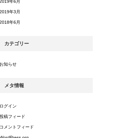
2019年6月
2019年3月
2018年6月
カテゴリー
お知らせ
メタ情報
ログイン
投稿フィード
コメントフィード
WordPress.org