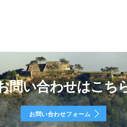
お問い合わせはこち
お問い合わせフォーム