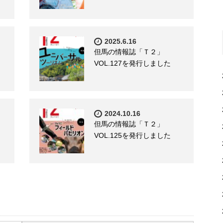
2025.6.16
但馬の情報誌「Ｔ２」
VOL.127を発行しました
2024.10.16
但馬の情報誌「Ｔ２」
VOL.125を発行しました