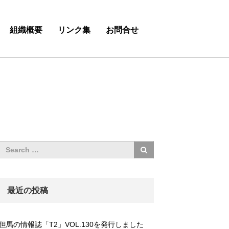
組織概要
リンク集
お問合せ
最近の投稿
但馬の情報誌「T2」VOL.130を発行しました