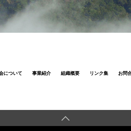
会について
事業紹介
組織概要
リンク集
お問