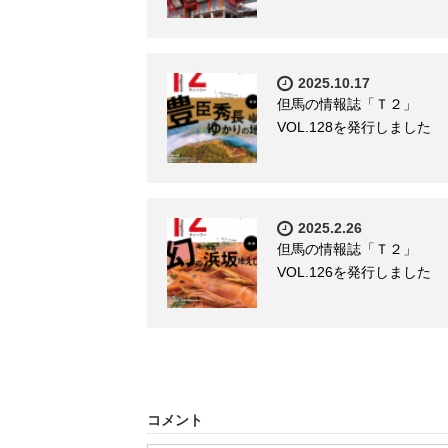
2025.10.17
但馬の情報誌「Ｔ２」
VOL.128を発行しました
2025.2.26
但馬の情報誌「Ｔ２」
VOL.126を発行しました
コメント