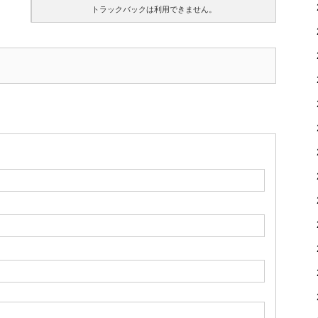
トラックバックは利用できません。