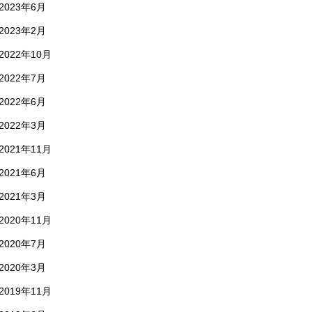
2023年6月
2023年2月
2022年10月
2022年7月
2022年6月
2022年3月
2021年11月
2021年6月
2021年3月
2020年11月
2020年7月
2020年3月
2019年11月