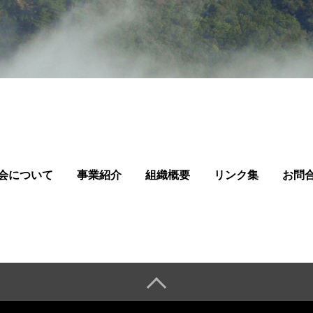
会について
事業紹介
組織概要
リンク集
お問