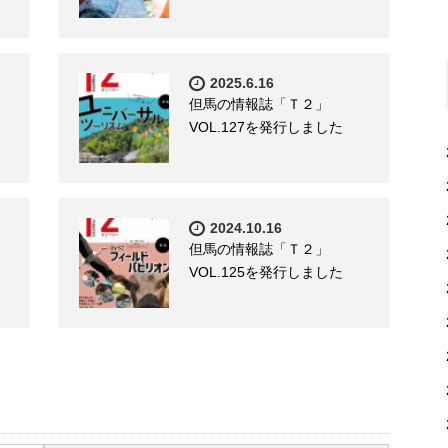
2025.6.16
但馬の情報誌「Ｔ２」
VOL.127を発行しました
2024.10.16
但馬の情報誌「Ｔ２」
VOL.125を発行しました