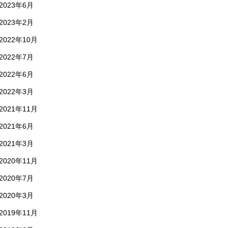
2023年6月
2023年2月
2022年10月
2022年7月
2022年6月
2022年3月
2021年11月
2021年6月
2021年3月
2020年11月
2020年7月
2020年3月
2019年11月