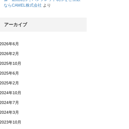
ならCAMEL株式会社
より
アーカイブ
2026年6月
2026年2月
2025年10月
2025年6月
2025年2月
2024年10月
2024年7月
2024年3月
2023年10月