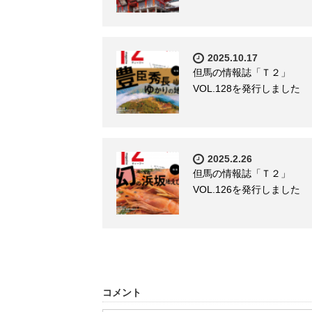
2025.10.17
但馬の情報誌「Ｔ２」
VOL.128を発行しました
2025.2.26
但馬の情報誌「Ｔ２」
VOL.126を発行しました
コメント