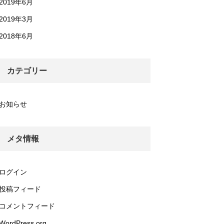
2019年6月
2019年3月
2018年6月
カテゴリー
お知らせ
メタ情報
ログイン
投稿フィード
コメントフィード
WordPress.org