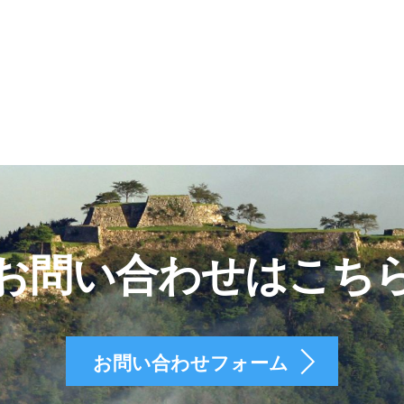
お問い合わせはこち
お問い合わせフォーム