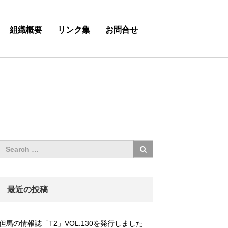
組織概要
リンク集
お問合せ
最近の投稿
但馬の情報誌「T2」VOL.130を発行しました