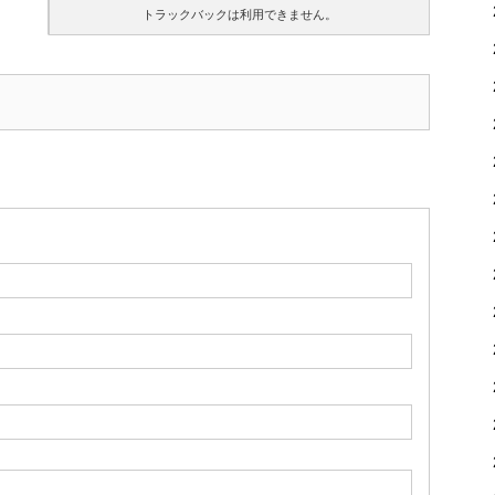
トラックバックは利用できません。