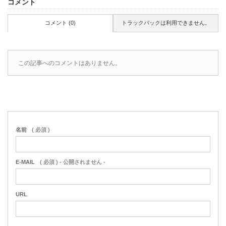
コメント
コメント (0)
トラックバックは利用できません。
この記事へのコメントはありません。
名前
( 必須 )
E-MAIL
( 必須 ) - 公開されません -
URL