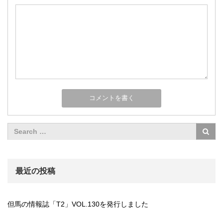
最近の投稿
但馬の情報誌「T2」VOL.130を発行しました