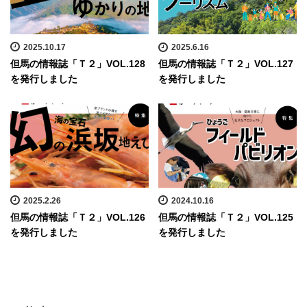
2025.10.17
2025.6.16
但馬の情報誌「Ｔ２」VOL.128
但馬の情報誌「Ｔ２」VOL.127
を発行しました
を発行しました
2025.2.26
2024.10.16
但馬の情報誌「Ｔ２」VOL.126
但馬の情報誌「Ｔ２」VOL.125
を発行しました
を発行しました