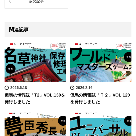
前の記事
関連記事
2026.6.18
2026.2.16
但馬の情報誌「T2」VOL.130を
但馬の情報誌「Ｔ２」VOL.129
発行しました
を発行しました