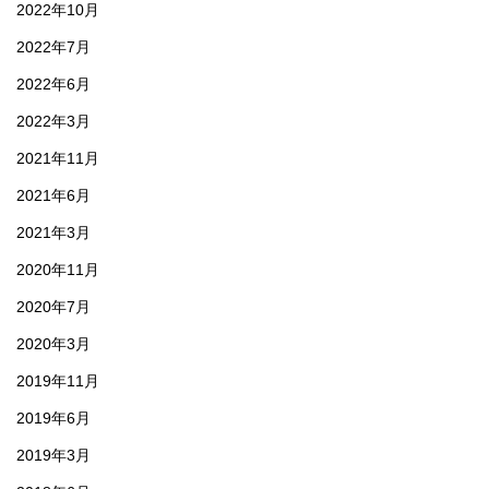
2022年10月
2022年7月
2022年6月
2022年3月
2021年11月
2021年6月
2021年3月
2020年11月
2020年7月
2020年3月
2019年11月
2019年6月
2019年3月