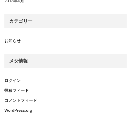
2018年6月
カテゴリー
お知らせ
メタ情報
ログイン
投稿フィード
コメントフィード
WordPress.org