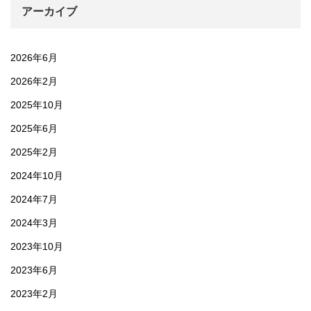
アーカイブ
2026年6月
2026年2月
2025年10月
2025年6月
2025年2月
2024年10月
2024年7月
2024年3月
2023年10月
2023年6月
2023年2月