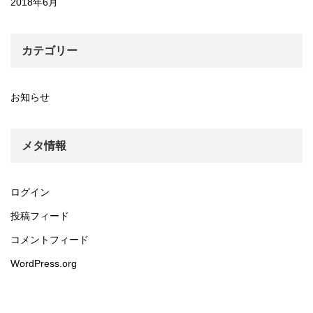
2018年6月
カテゴリー
お知らせ
メタ情報
ログイン
投稿フィード
コメントフィード
WordPress.org