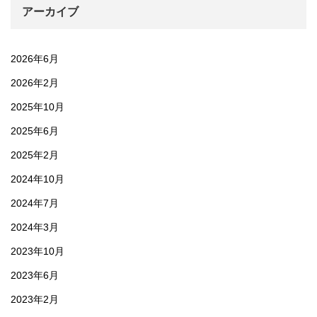
アーカイブ
2026年6月
2026年2月
2025年10月
2025年6月
2025年2月
2024年10月
2024年7月
2024年3月
2023年10月
2023年6月
2023年2月