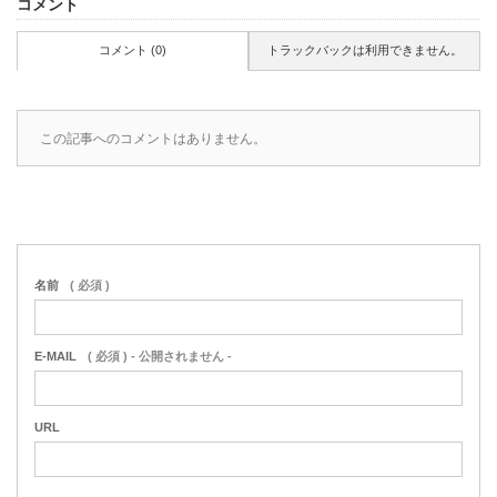
コメント
コメント (0)
トラックバックは利用できません。
この記事へのコメントはありません。
名前
( 必須 )
E-MAIL
( 必須 ) - 公開されません -
URL