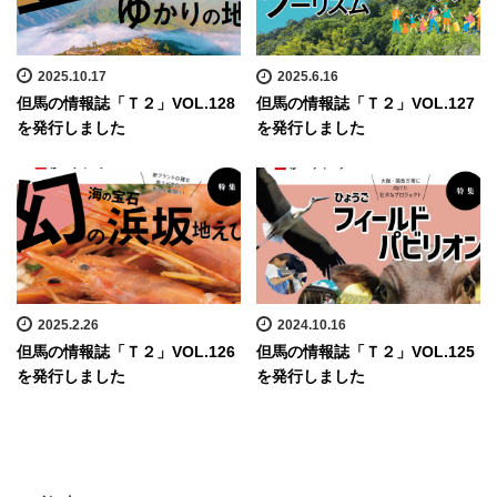
2025.10.17
2025.6.16
但馬の情報誌「Ｔ２」VOL.128
但馬の情報誌「Ｔ２」VOL.127
を発行しました
を発行しました
2025.2.26
2024.10.16
但馬の情報誌「Ｔ２」VOL.126
但馬の情報誌「Ｔ２」VOL.125
を発行しました
を発行しました