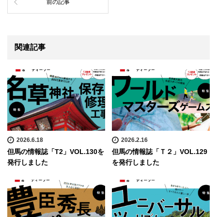
前の記事
関連記事
2026.6.18
2026.2.16
但馬の情報誌「T2」VOL.130を
但馬の情報誌「Ｔ２」VOL.129
発行しました
を発行しました