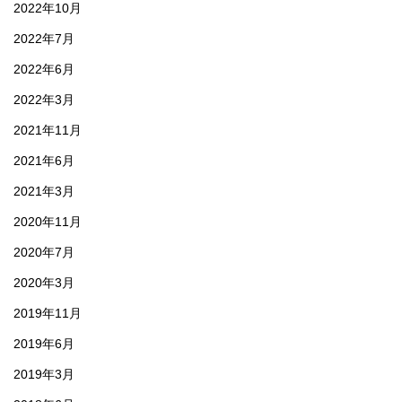
2022年10月
2022年7月
2022年6月
2022年3月
2021年11月
2021年6月
2021年3月
2020年11月
2020年7月
2020年3月
2019年11月
2019年6月
2019年3月