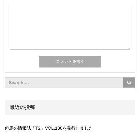
最近の投稿
但馬の情報誌「T2」VOL.130を発行しました