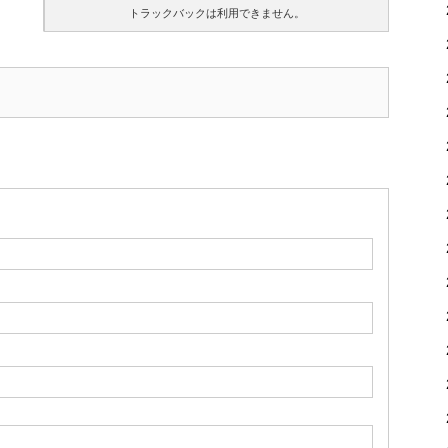
トラックバックは利用できません。