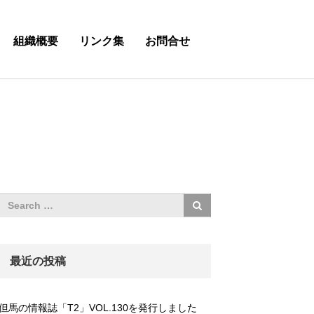
組織概要
リンク集
お問合せ
最近の投稿
但馬の情報誌「T2」VOL.130を発行しました