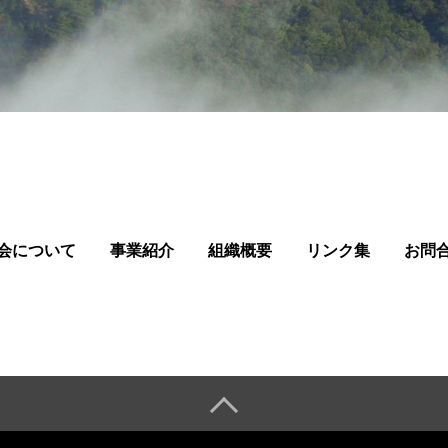
会について
事業紹介
組織概要
リンク集
お問