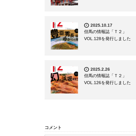
2025.10.17
但馬の情報誌「Ｔ２」
VOL.128を発行しました
2025.2.26
但馬の情報誌「Ｔ２」
VOL.126を発行しました
コメント