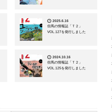
2025.6.16
但馬の情報誌「Ｔ２」
VOL.127を発行しました
2024.10.16
但馬の情報誌「Ｔ２」
VOL.125を発行しました