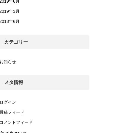
2019年6月
2019年3月
2018年6月
カテゴリー
お知らせ
メタ情報
ログイン
投稿フィード
コメントフィード
WordPress.org