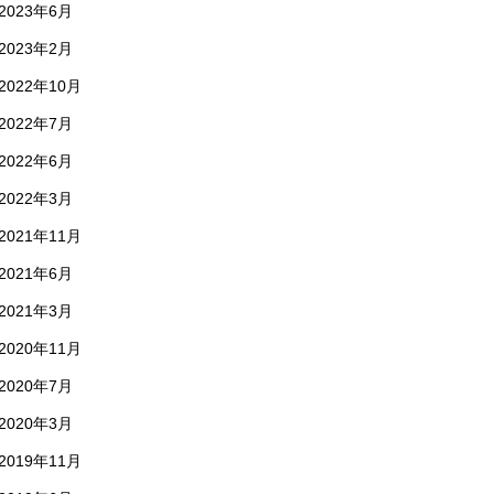
2023年6月
2023年2月
2022年10月
2022年7月
2022年6月
2022年3月
2021年11月
2021年6月
2021年3月
2020年11月
2020年7月
2020年3月
2019年11月