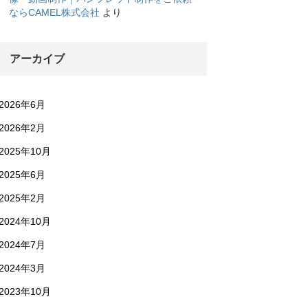
ならCAMEL株式会社
より
アーカイブ
2026年6月
2026年2月
2025年10月
2025年6月
2025年2月
2024年10月
2024年7月
2024年3月
2023年10月