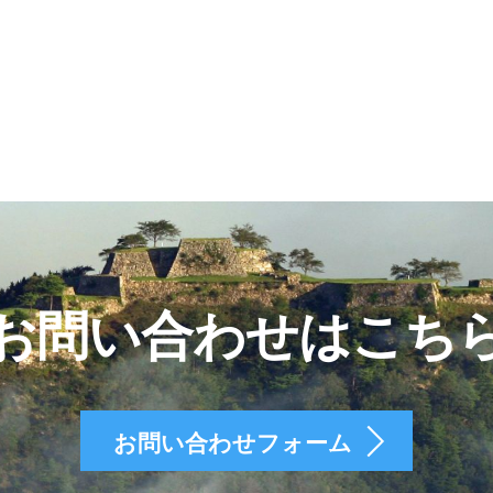
お問い合わせはこち
お問い合わせフォーム