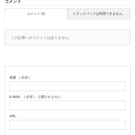
コメント
コメント (0)
トラックバックは利用できません。
この記事へのコメントはありません。
名前
( 必須 )
E-MAIL
( 必須 ) - 公開されません -
URL