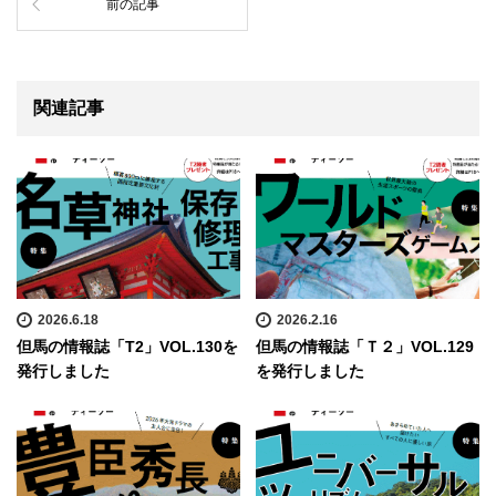
前の記事
関連記事
2026.6.18
2026.2.16
但馬の情報誌「T2」VOL.130を
但馬の情報誌「Ｔ２」VOL.129
発行しました
を発行しました