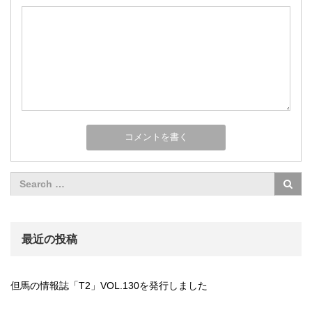
最近の投稿
但馬の情報誌「T2」VOL.130を発行しました