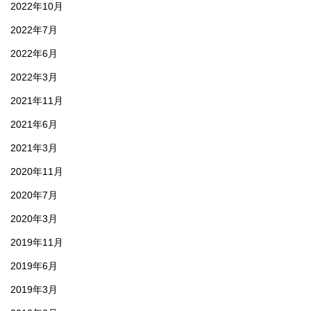
2022年10月
2022年7月
2022年6月
2022年3月
2021年11月
2021年6月
2021年3月
2020年11月
2020年7月
2020年3月
2019年11月
2019年6月
2019年3月