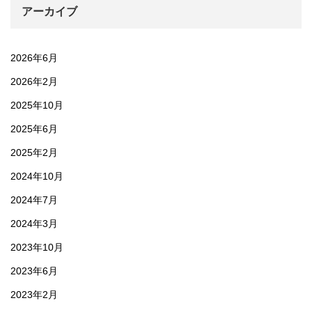
アーカイブ
2026年6月
2026年2月
2025年10月
2025年6月
2025年2月
2024年10月
2024年7月
2024年3月
2023年10月
2023年6月
2023年2月