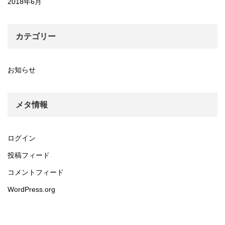
2018年6月
カテゴリー
お知らせ
メタ情報
ログイン
投稿フィード
コメントフィード
WordPress.org