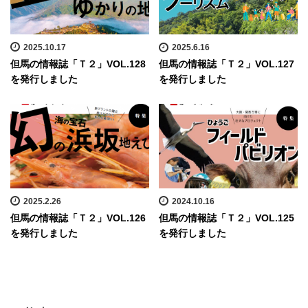
2025.10.17
2025.6.16
但馬の情報誌「Ｔ２」VOL.128
但馬の情報誌「Ｔ２」VOL.127
を発行しました
を発行しました
2025.2.26
2024.10.16
但馬の情報誌「Ｔ２」VOL.126
但馬の情報誌「Ｔ２」VOL.125
を発行しました
を発行しました