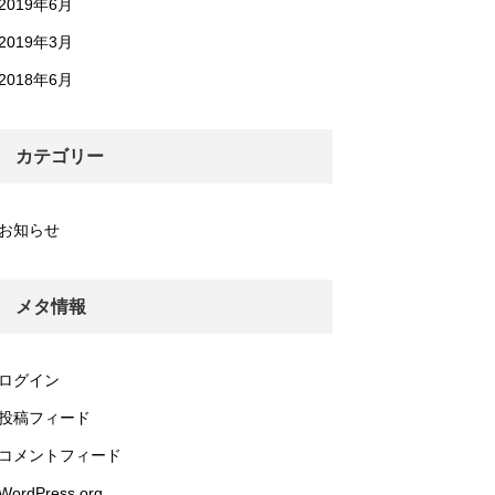
2019年6月
2019年3月
2018年6月
カテゴリー
お知らせ
メタ情報
ログイン
投稿フィード
コメントフィード
WordPress.org