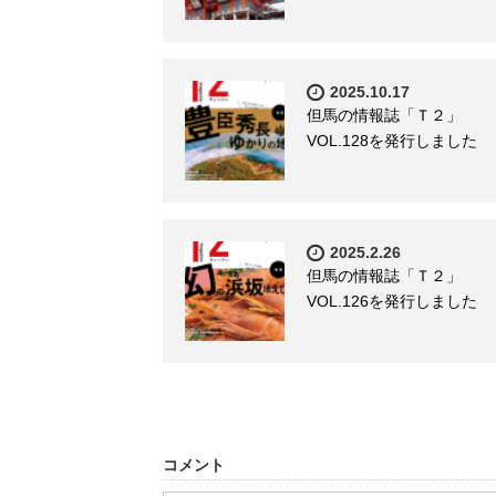
2025.10.17
但馬の情報誌「Ｔ２」
VOL.128を発行しました
2025.2.26
但馬の情報誌「Ｔ２」
VOL.126を発行しました
コメント