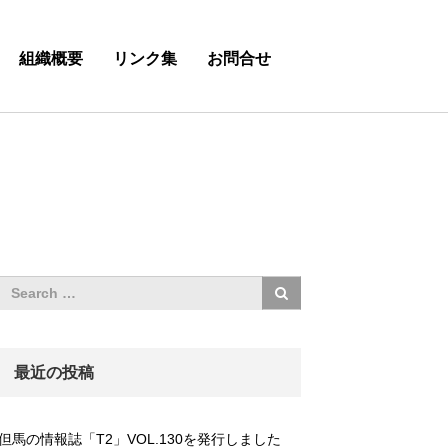
組織概要
リンク集
お問合せ
最近の投稿
但馬の情報誌「T2」VOL.130を発行しました