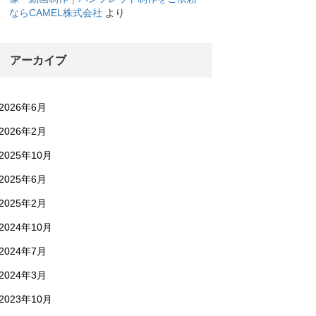
ならCAMEL株式会社
より
アーカイブ
2026年6月
2026年2月
2025年10月
2025年6月
2025年2月
2024年10月
2024年7月
2024年3月
2023年10月