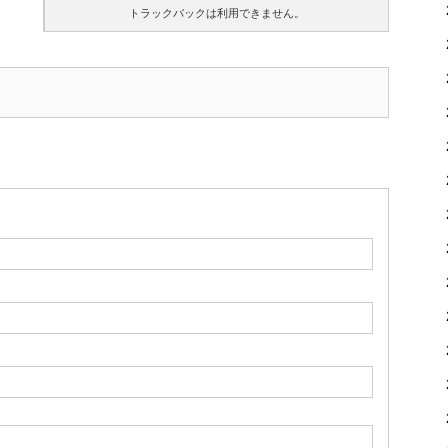
トラックバックは利用できません。