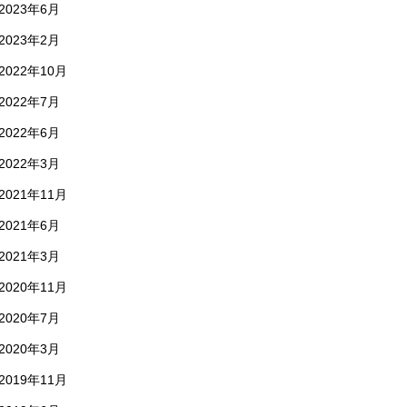
2023年6月
2023年2月
2022年10月
2022年7月
2022年6月
2022年3月
2021年11月
2021年6月
2021年3月
2020年11月
2020年7月
2020年3月
2019年11月