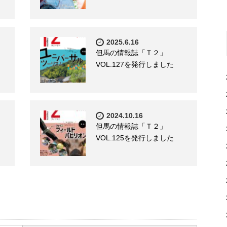
2025.6.16
但馬の情報誌「Ｔ２」
VOL.127を発行しました
2024.10.16
但馬の情報誌「Ｔ２」
VOL.125を発行しました