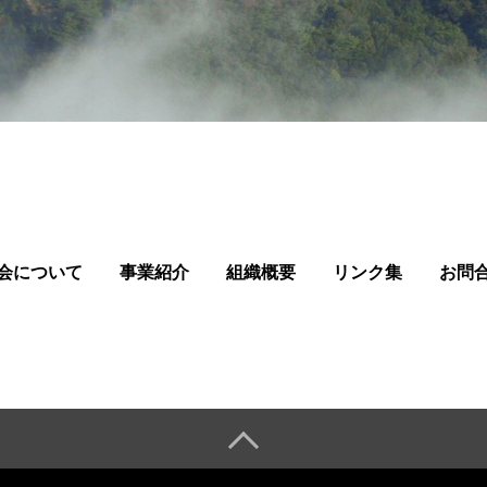
会について
事業紹介
組織概要
リンク集
お問