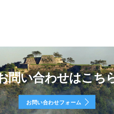
お問い合わせはこち
お問い合わせフォーム