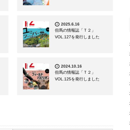
2025.6.16
但馬の情報誌「Ｔ２」
VOL.127を発行しました
2024.10.16
但馬の情報誌「Ｔ２」
VOL.125を発行しました