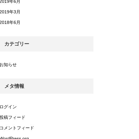
2019年6月
2019年3月
2018年6月
カテゴリー
お知らせ
メタ情報
ログイン
投稿フィード
コメントフィード
WordPress.org