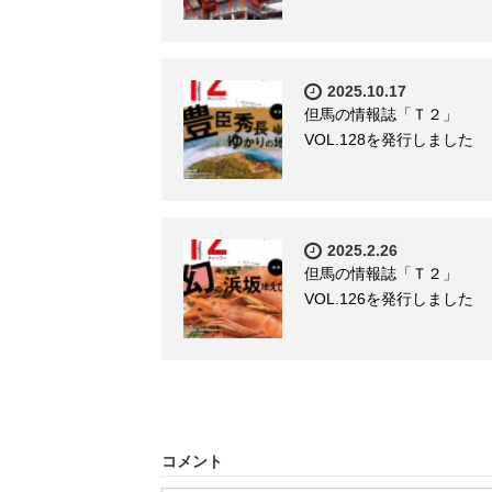
2025.10.17
但馬の情報誌「Ｔ２」
VOL.128を発行しました
2025.2.26
但馬の情報誌「Ｔ２」
VOL.126を発行しました
コメント