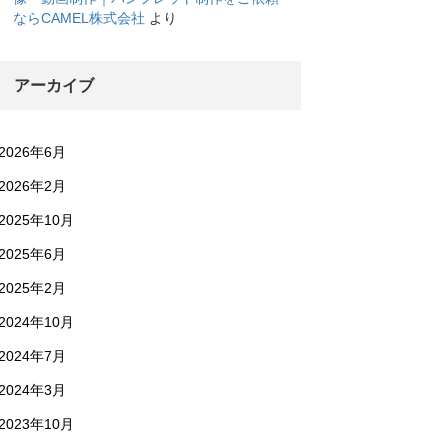
ならCAMEL株式会社
より
アーカイブ
2026年6月
2026年2月
2025年10月
2025年6月
2025年2月
2024年10月
2024年7月
2024年3月
2023年10月