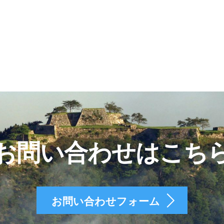
お問い合わせはこち
お問い合わせフォーム