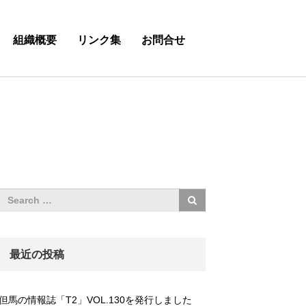
組織概要
リンク集
お問合せ
最近の投稿
但馬の情報誌「T2」VOL.130を発行しました