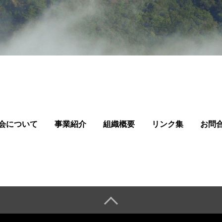
会について
事業紹介
組織概要
リンク集
お問