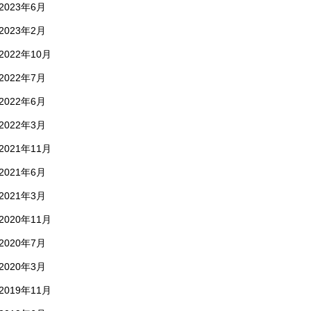
2023年6月
2023年2月
2022年10月
2022年7月
2022年6月
2022年3月
2021年11月
2021年6月
2021年3月
2020年11月
2020年7月
2020年3月
2019年11月