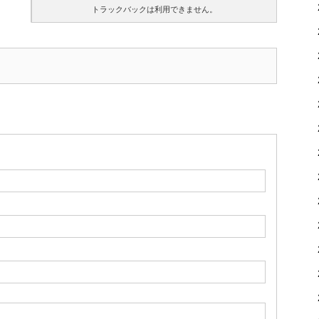
トラックバックは利用できません。