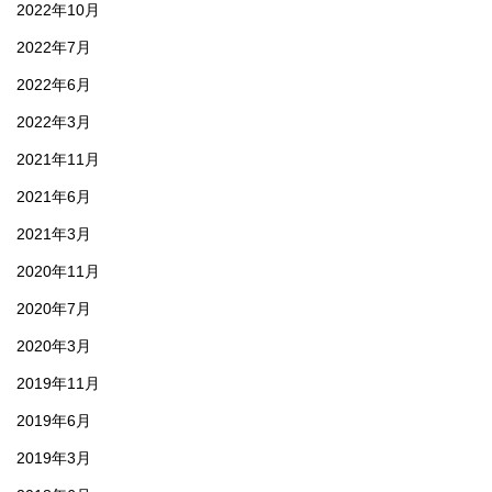
2022年10月
2022年7月
2022年6月
2022年3月
2021年11月
2021年6月
2021年3月
2020年11月
2020年7月
2020年3月
2019年11月
2019年6月
2019年3月