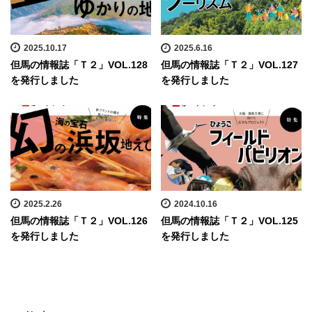
2025.10.17
2025.6.16
但馬の情報誌「Ｔ２」VOL.128
但馬の情報誌「Ｔ２」VOL.127
を発行しました
を発行しました
2025.2.26
2024.10.16
但馬の情報誌「Ｔ２」VOL.126
但馬の情報誌「Ｔ２」VOL.125
を発行しました
を発行しました