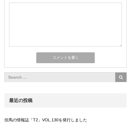
最近の投稿
但馬の情報誌「T2」VOL.130を発行しました