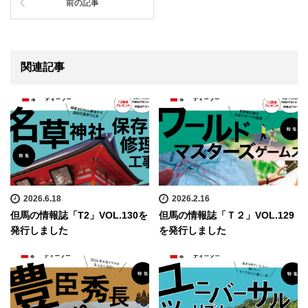
前の記事
関連記事
2026.6.18
2026.2.16
但馬の情報誌「T2」VOL.130を
但馬の情報誌「Ｔ２」VOL.129
発行しました
を発行しました