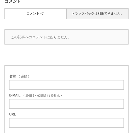
コメント
コメント (0)
トラックバックは利用できません。
この記事へのコメントはありません。
名前
( 必須 )
E-MAIL
( 必須 ) - 公開されません -
URL