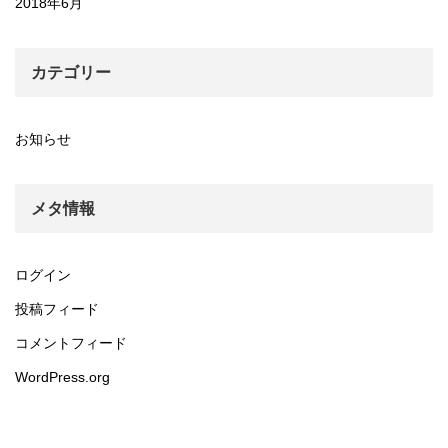
2018年6月
カテゴリー
お知らせ
メタ情報
ログイン
投稿フィード
コメントフィード
WordPress.org