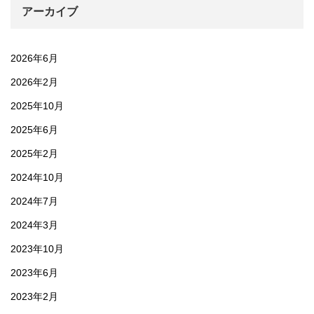
アーカイブ
2026年6月
2026年2月
2025年10月
2025年6月
2025年2月
2024年10月
2024年7月
2024年3月
2023年10月
2023年6月
2023年2月