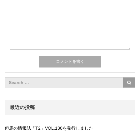
最近の投稿
但馬の情報誌「T2」VOL.130を発行しました