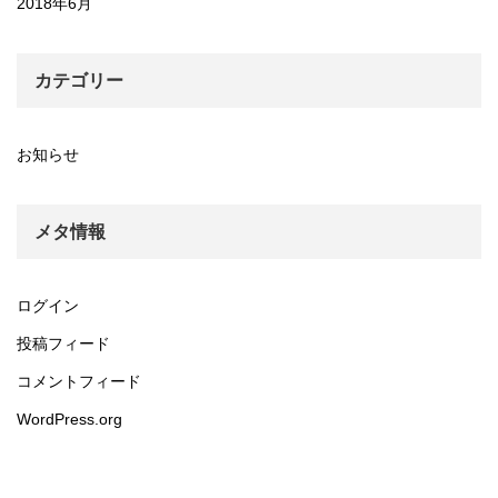
2018年6月
カテゴリー
お知らせ
メタ情報
ログイン
投稿フィード
コメントフィード
WordPress.org