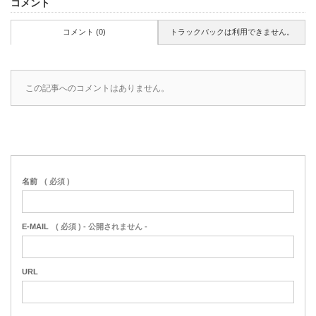
コメント
コメント (0)
トラックバックは利用できません。
この記事へのコメントはありません。
名前
( 必須 )
E-MAIL
( 必須 ) - 公開されません -
URL