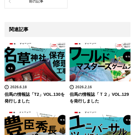
前の記事
関連記事
2026.6.18
2026.2.16
但馬の情報誌「T2」VOL.130を
但馬の情報誌「Ｔ２」VOL.129
発行しました
を発行しました