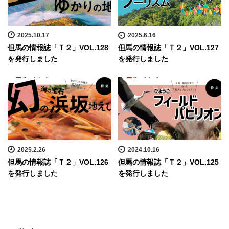
2025.10.17
2025.6.16
但馬の情報誌「Ｔ２」VOL.128
但馬の情報誌「Ｔ２」VOL.127
を発行しました
を発行しました
2025.2.26
2024.10.16
但馬の情報誌「Ｔ２」VOL.126
但馬の情報誌「Ｔ２」VOL.125
を発行しました
を発行しました