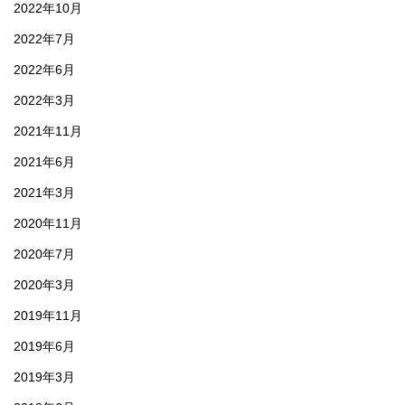
2022年10月
2022年7月
2022年6月
2022年3月
2021年11月
2021年6月
2021年3月
2020年11月
2020年7月
2020年3月
2019年11月
2019年6月
2019年3月