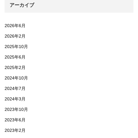
アーカイブ
2026年6月
2026年2月
2025年10月
2025年6月
2025年2月
2024年10月
2024年7月
2024年3月
2023年10月
2023年6月
2023年2月