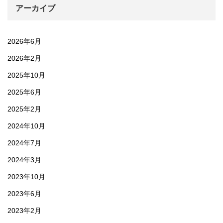
アーカイブ
2026年6月
2026年2月
2025年10月
2025年6月
2025年2月
2024年10月
2024年7月
2024年3月
2023年10月
2023年6月
2023年2月