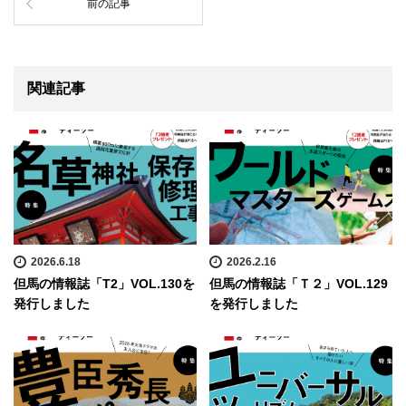
前の記事
関連記事
2026.6.18
2026.2.16
但馬の情報誌「T2」VOL.130を
但馬の情報誌「Ｔ２」VOL.129
発行しました
を発行しました