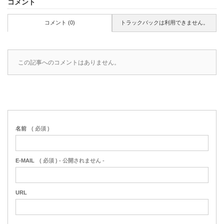
コメント
コメント (0)
トラックバックは利用できません。
この記事へのコメントはありません。
名前
( 必須 )
E-MAIL
( 必須 ) - 公開されません -
URL