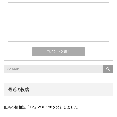
最近の投稿
但馬の情報誌「T2」VOL.130を発行しました