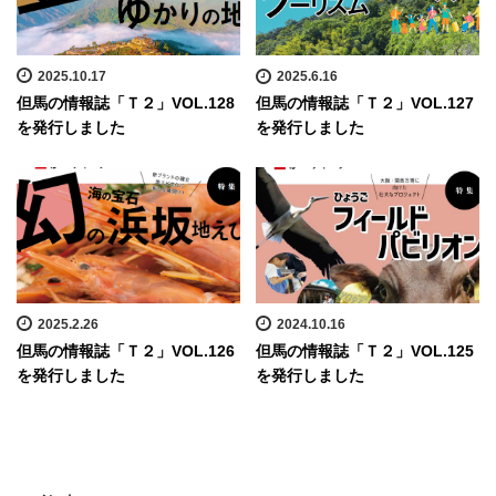
2025.10.17
2025.6.16
但馬の情報誌「Ｔ２」VOL.128
但馬の情報誌「Ｔ２」VOL.127
を発行しました
を発行しました
2025.2.26
2024.10.16
但馬の情報誌「Ｔ２」VOL.126
但馬の情報誌「Ｔ２」VOL.125
を発行しました
を発行しました