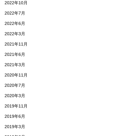
2022年10月
2022年7月
2022年6月
2022年3月
2021年11月
2021年6月
2021年3月
2020年11月
2020年7月
2020年3月
2019年11月
2019年6月
2019年3月