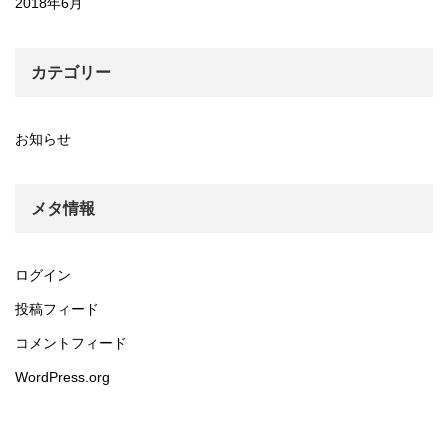
2018年6月
カテゴリー
お知らせ
メタ情報
ログイン
投稿フィード
コメントフィード
WordPress.org