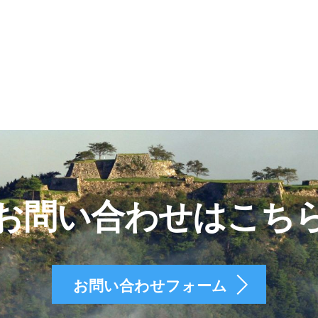
お問い合わせはこち
お問い合わせフォーム