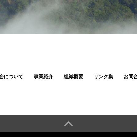
会について
事業紹介
組織概要
リンク集
お問