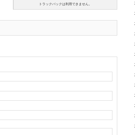
トラックバックは利用できません。