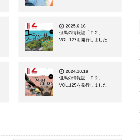
2025.6.16
但馬の情報誌「Ｔ２」
VOL.127を発行しました
2024.10.16
但馬の情報誌「Ｔ２」
VOL.125を発行しました