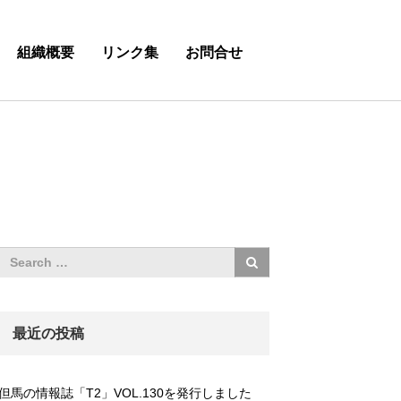
組織概要
リンク集
お問合せ
最近の投稿
但馬の情報誌「T2」VOL.130を発行しました