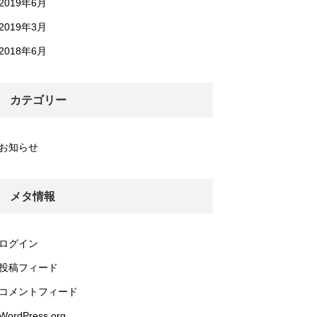
2019年6月
2019年3月
2018年6月
カテゴリー
お知らせ
メタ情報
ログイン
投稿フィード
コメントフィード
WordPress.org