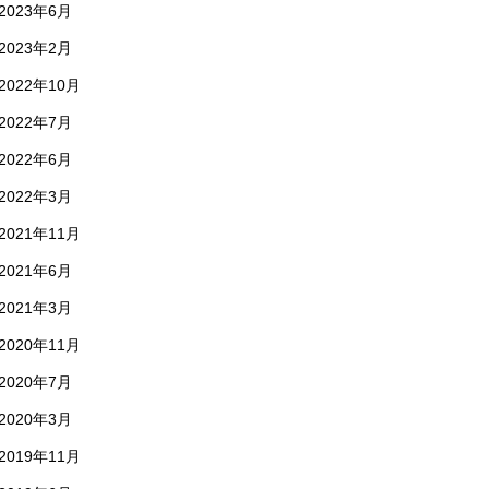
2023年6月
2023年2月
2022年10月
2022年7月
2022年6月
2022年3月
2021年11月
2021年6月
2021年3月
2020年11月
2020年7月
2020年3月
2019年11月