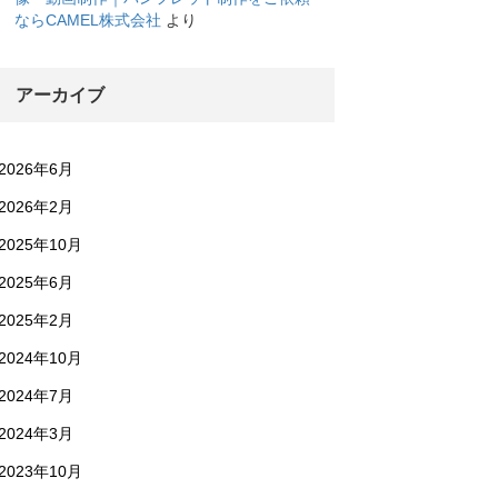
ならCAMEL株式会社
より
アーカイブ
2026年6月
2026年2月
2025年10月
2025年6月
2025年2月
2024年10月
2024年7月
2024年3月
2023年10月