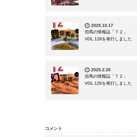
2025.10.17
但馬の情報誌「Ｔ２」
VOL.128を発行しました
2025.2.26
但馬の情報誌「Ｔ２」
VOL.126を発行しました
コメント