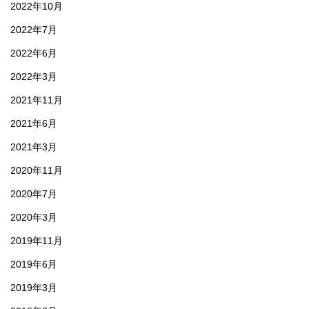
2022年10月
2022年7月
2022年6月
2022年3月
2021年11月
2021年6月
2021年3月
2020年11月
2020年7月
2020年3月
2019年11月
2019年6月
2019年3月