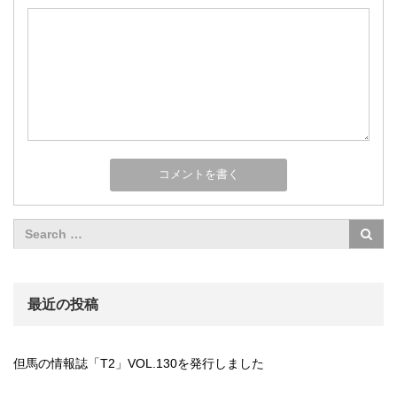
最近の投稿
但馬の情報誌「T2」VOL.130を発行しました