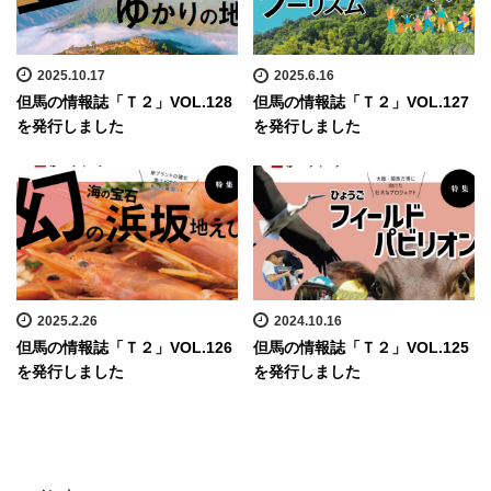
2025.10.17
2025.6.16
但馬の情報誌「Ｔ２」VOL.128
但馬の情報誌「Ｔ２」VOL.127
を発行しました
を発行しました
2025.2.26
2024.10.16
但馬の情報誌「Ｔ２」VOL.126
但馬の情報誌「Ｔ２」VOL.125
を発行しました
を発行しました