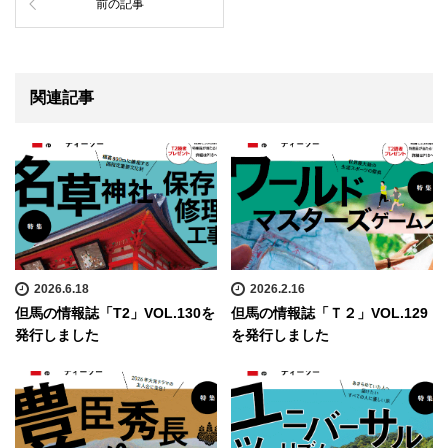
前の記事
関連記事
2026.6.18
2026.2.16
但馬の情報誌「T2」VOL.130を
但馬の情報誌「Ｔ２」VOL.129
発行しました
を発行しました