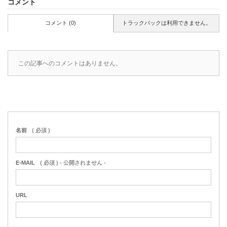
コメント
コメント (0)
トラックバックは利用できません。
この記事へのコメントはありません。
名前
( 必須 )
E-MAIL
( 必須 ) - 公開されません -
URL