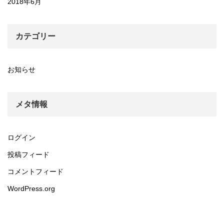
2018年6月
カテゴリー
お知らせ
メタ情報
ログイン
投稿フィード
コメントフィード
WordPress.org