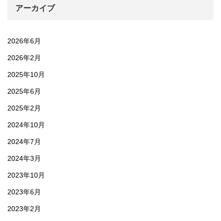
アーカイブ
2026年6月
2026年2月
2025年10月
2025年6月
2025年2月
2024年10月
2024年7月
2024年3月
2023年10月
2023年6月
2023年2月