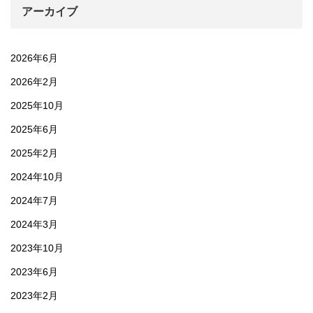
アーカイブ
2026年6月
2026年2月
2025年10月
2025年6月
2025年2月
2024年10月
2024年7月
2024年3月
2023年10月
2023年6月
2023年2月