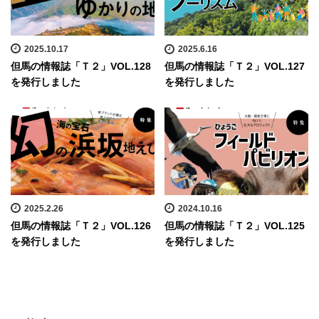
2025.10.17
2025.6.16
但馬の情報誌「Ｔ２」VOL.128
但馬の情報誌「Ｔ２」VOL.127
を発行しました
を発行しました
2025.2.26
2024.10.16
但馬の情報誌「Ｔ２」VOL.126
但馬の情報誌「Ｔ２」VOL.125
を発行しました
を発行しました