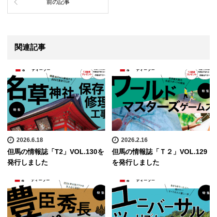
前の記事
関連記事
2026.6.18
2026.2.16
但馬の情報誌「T2」VOL.130を
但馬の情報誌「Ｔ２」VOL.129
発行しました
を発行しました