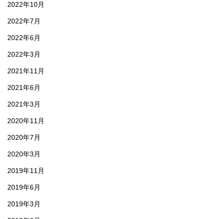
2022年10月
2022年7月
2022年6月
2022年3月
2021年11月
2021年6月
2021年3月
2020年11月
2020年7月
2020年3月
2019年11月
2019年6月
2019年3月