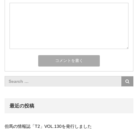
最近の投稿
但馬の情報誌「T2」VOL.130を発行しました