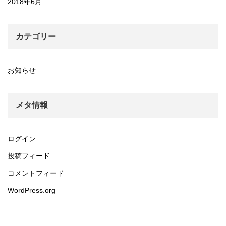
2018年6月
カテゴリー
お知らせ
メタ情報
ログイン
投稿フィード
コメントフィード
WordPress.org