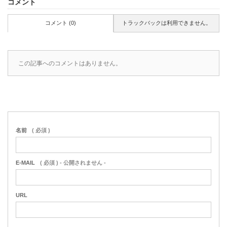
コメント
コメント (0)
トラックバックは利用できません。
この記事へのコメントはありません。
名前
( 必須 )
E-MAIL
( 必須 ) - 公開されません -
URL