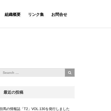
組織概要
リンク集
お問合せ
最近の投稿
但馬の情報誌「T2」VOL.130を発行しました