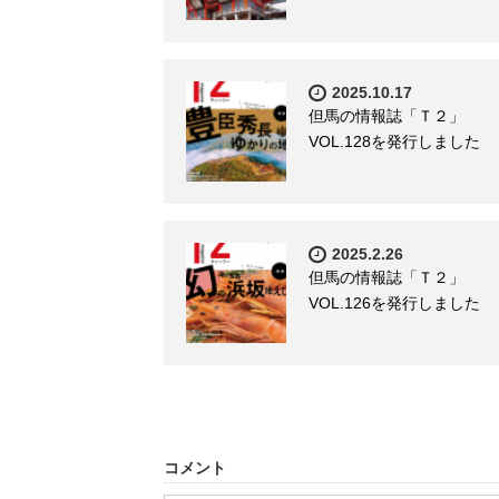
2025.10.17
但馬の情報誌「Ｔ２」
VOL.128を発行しました
2025.2.26
但馬の情報誌「Ｔ２」
VOL.126を発行しました
コメント