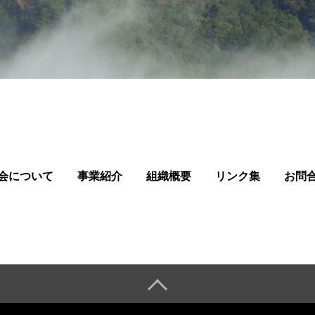
会について
事業紹介
組織概要
リンク集
お問