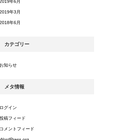
2019年6月
2019年3月
2018年6月
カテゴリー
お知らせ
メタ情報
ログイン
投稿フィード
コメントフィード
WordPress.org