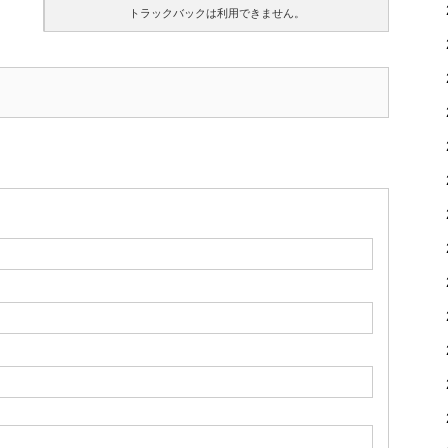
トラックバックは利用できません。