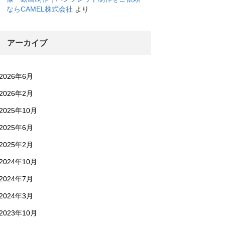
ならCAMEL株式会社
より
アーカイブ
2026年6月
2026年2月
2025年10月
2025年6月
2025年2月
2024年10月
2024年7月
2024年3月
2023年10月