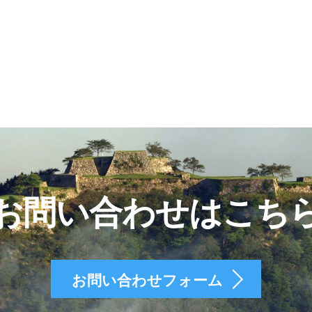
お問い合わせはこち
お問い合わせフォーム