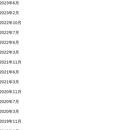
2023年6月
2023年2月
2022年10月
2022年7月
2022年6月
2022年3月
2021年11月
2021年6月
2021年3月
2020年11月
2020年7月
2020年3月
2019年11月