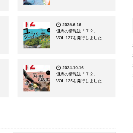
2025.6.16
但馬の情報誌「Ｔ２」
VOL.127を発行しました
2024.10.16
但馬の情報誌「Ｔ２」
VOL.125を発行しました