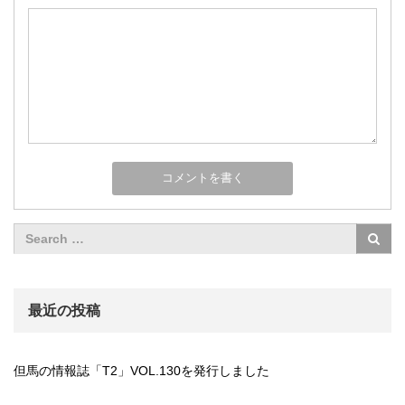
最近の投稿
但馬の情報誌「T2」VOL.130を発行しました