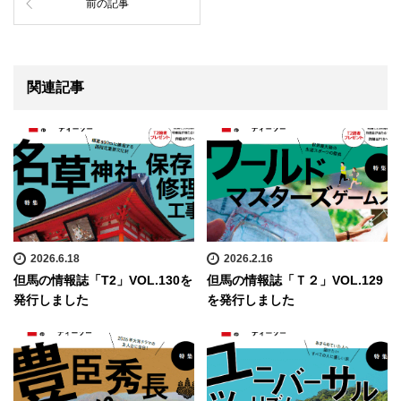
前の記事
関連記事
2026.6.18
2026.2.16
但馬の情報誌「T2」VOL.130を
但馬の情報誌「Ｔ２」VOL.129
発行しました
を発行しました