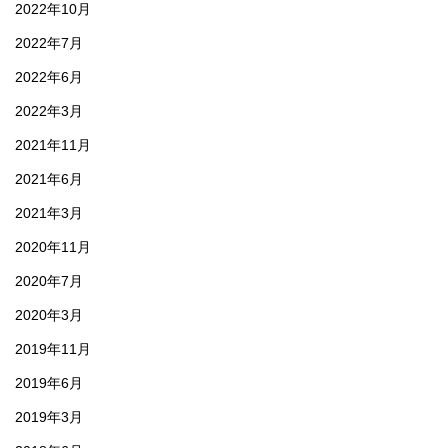
2022年10月
2022年7月
2022年6月
2022年3月
2021年11月
2021年6月
2021年3月
2020年11月
2020年7月
2020年3月
2019年11月
2019年6月
2019年3月