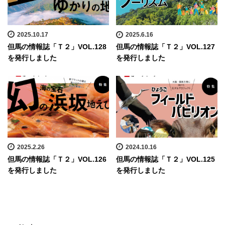
2025.10.17
2025.6.16
但馬の情報誌「Ｔ２」VOL.128
但馬の情報誌「Ｔ２」VOL.127
を発行しました
を発行しました
2025.2.26
2024.10.16
但馬の情報誌「Ｔ２」VOL.126
但馬の情報誌「Ｔ２」VOL.125
を発行しました
を発行しました