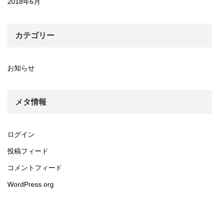
2018年6月
カテゴリー
お知らせ
メタ情報
ログイン
投稿フィード
コメントフィード
WordPress.org