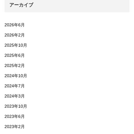
アーカイブ
2026年6月
2026年2月
2025年10月
2025年6月
2025年2月
2024年10月
2024年7月
2024年3月
2023年10月
2023年6月
2023年2月