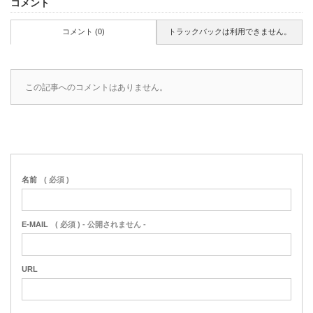
コメント
コメント (0)
トラックバックは利用できません。
この記事へのコメントはありません。
名前
( 必須 )
E-MAIL
( 必須 ) - 公開されません -
URL