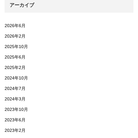
アーカイブ
2026年6月
2026年2月
2025年10月
2025年6月
2025年2月
2024年10月
2024年7月
2024年3月
2023年10月
2023年6月
2023年2月