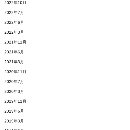
2022年10月
2022年7月
2022年6月
2022年3月
2021年11月
2021年6月
2021年3月
2020年11月
2020年7月
2020年3月
2019年11月
2019年6月
2019年3月