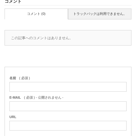
コメント
コメント (0)
トラックバックは利用できません。
この記事へのコメントはありません。
名前
( 必須 )
E-MAIL
( 必須 ) - 公開されません -
URL