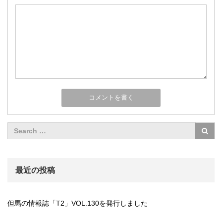
最近の投稿
但馬の情報誌「T2」VOL.130を発行しました