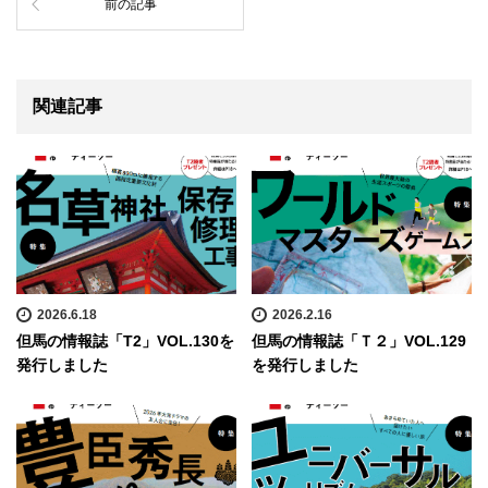
前の記事
関連記事
2026.6.18
2026.2.16
但馬の情報誌「T2」VOL.130を
但馬の情報誌「Ｔ２」VOL.129
発行しました
を発行しました