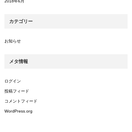
2018年6月
カテゴリー
お知らせ
メタ情報
ログイン
投稿フィード
コメントフィード
WordPress.org