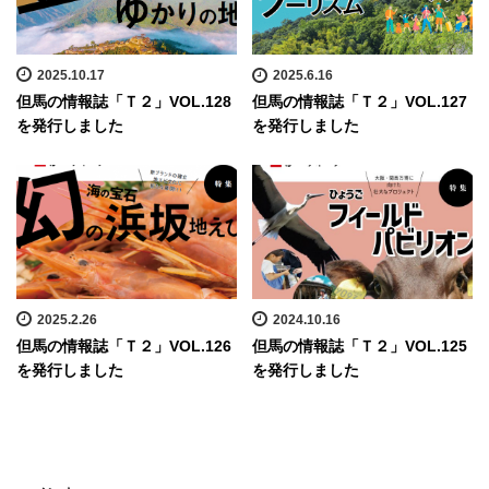
2025.10.17
2025.6.16
但馬の情報誌「Ｔ２」VOL.128
但馬の情報誌「Ｔ２」VOL.127
を発行しました
を発行しました
2025.2.26
2024.10.16
但馬の情報誌「Ｔ２」VOL.126
但馬の情報誌「Ｔ２」VOL.125
を発行しました
を発行しました