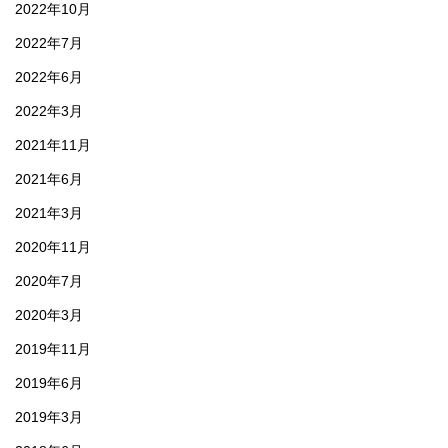
2022年10月
2022年7月
2022年6月
2022年3月
2021年11月
2021年6月
2021年3月
2020年11月
2020年7月
2020年3月
2019年11月
2019年6月
2019年3月