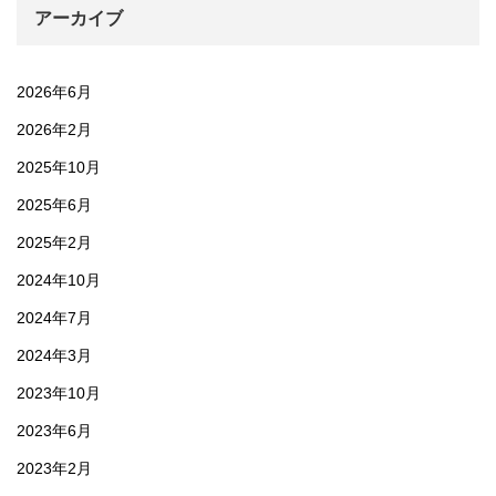
アーカイブ
2026年6月
2026年2月
2025年10月
2025年6月
2025年2月
2024年10月
2024年7月
2024年3月
2023年10月
2023年6月
2023年2月