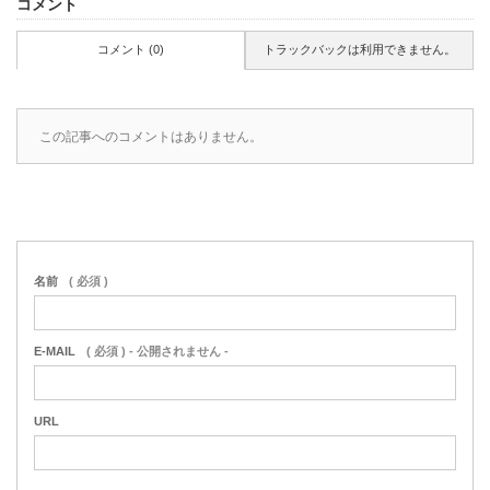
コメント
コメント (0)
トラックバックは利用できません。
この記事へのコメントはありません。
名前
( 必須 )
E-MAIL
( 必須 ) - 公開されません -
URL