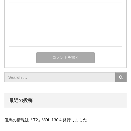
最近の投稿
但馬の情報誌「T2」VOL.130を発行しました