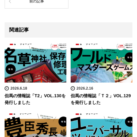
前の記事
関連記事
2026.6.18
2026.2.16
但馬の情報誌「T2」VOL.130を
但馬の情報誌「Ｔ２」VOL.129
発行しました
を発行しました