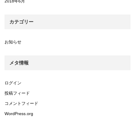
2018年6月
カテゴリー
お知らせ
メタ情報
ログイン
投稿フィード
コメントフィード
WordPress.org