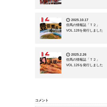
2025.10.17
但馬の情報誌「Ｔ２」
VOL.128を発行しました
2025.2.26
但馬の情報誌「Ｔ２」
VOL.126を発行しました
コメント