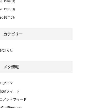
2019年6月
2019年3月
2018年6月
カテゴリー
お知らせ
メタ情報
ログイン
投稿フィード
コメントフィード
WordPress.org