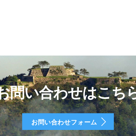
お問い合わせはこち
お問い合わせフォーム