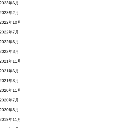
2023年6月
2023年2月
2022年10月
2022年7月
2022年6月
2022年3月
2021年11月
2021年6月
2021年3月
2020年11月
2020年7月
2020年3月
2019年11月