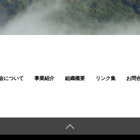
会について
事業紹介
組織概要
リンク集
お問