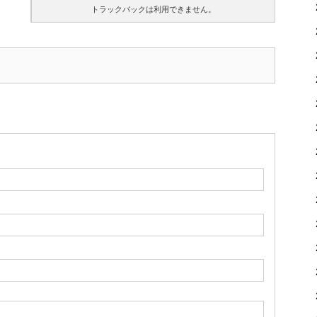
トラックバックは利用できません。