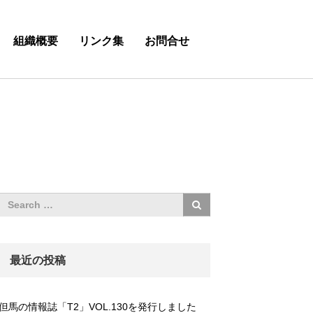
組織概要
リンク集
お問合せ
最近の投稿
但馬の情報誌「T2」VOL.130を発行しました