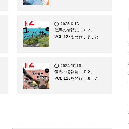
2025.6.16
但馬の情報誌「Ｔ２」
VOL.127を発行しました
2024.10.16
但馬の情報誌「Ｔ２」
VOL.125を発行しました