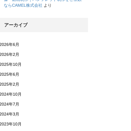
ならCAMEL株式会社
より
アーカイブ
2026年6月
2026年2月
2025年10月
2025年6月
2025年2月
2024年10月
2024年7月
2024年3月
2023年10月