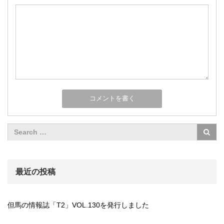
最近の投稿
但馬の情報誌「T2」VOL.130を発行しました