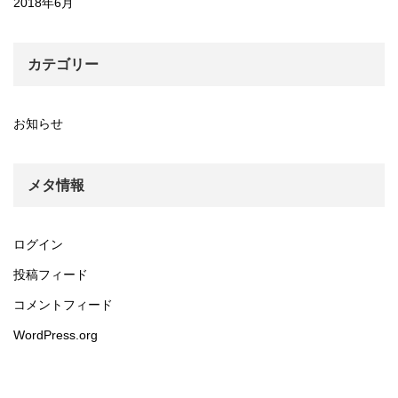
2018年6月
カテゴリー
お知らせ
メタ情報
ログイン
投稿フィード
コメントフィード
WordPress.org