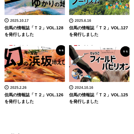
2025.10.17
2025.6.16
但馬の情報誌「Ｔ２」VOL.128
但馬の情報誌「Ｔ２」VOL.127
を発行しました
を発行しました
2025.2.26
2024.10.16
但馬の情報誌「Ｔ２」VOL.126
但馬の情報誌「Ｔ２」VOL.125
を発行しました
を発行しました