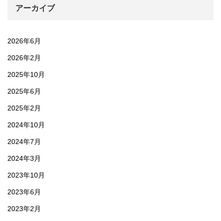
アーカイブ
2026年6月
2026年2月
2025年10月
2025年6月
2025年2月
2024年10月
2024年7月
2024年3月
2023年10月
2023年6月
2023年2月