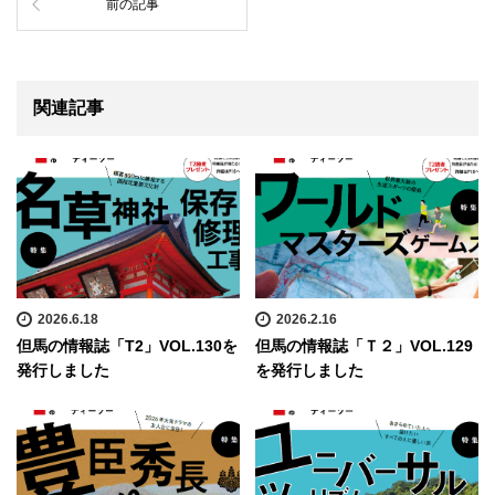
前の記事
関連記事
2026.6.18
2026.2.16
但馬の情報誌「T2」VOL.130を
但馬の情報誌「Ｔ２」VOL.129
発行しました
を発行しました