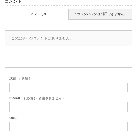
コメント
コメント (0)
トラックバックは利用できません。
この記事へのコメントはありません。
名前
( 必須 )
E-MAIL
( 必須 ) - 公開されません -
URL