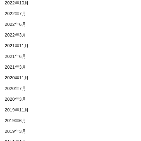
2022年10月
2022年7月
2022年6月
2022年3月
2021年11月
2021年6月
2021年3月
2020年11月
2020年7月
2020年3月
2019年11月
2019年6月
2019年3月