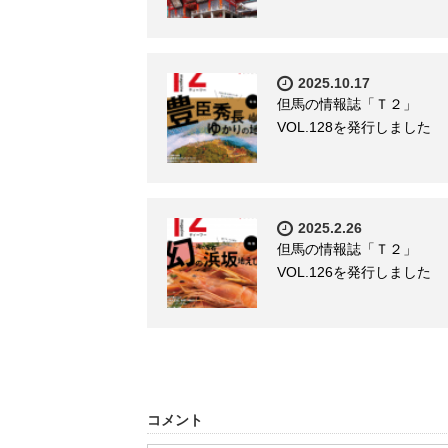
2025.10.17
但馬の情報誌「Ｔ２」
VOL.128を発行しました
2025.2.26
但馬の情報誌「Ｔ２」
VOL.126を発行しました
コメント