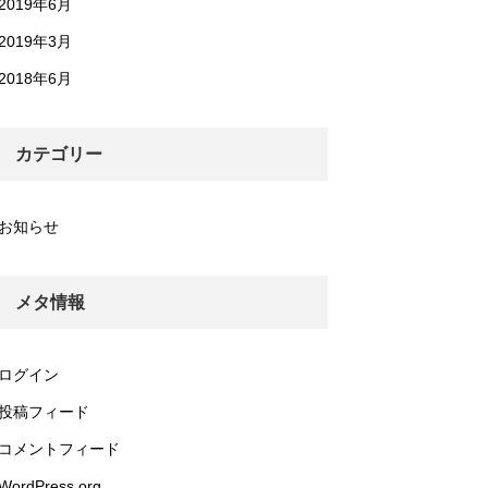
2019年6月
2019年3月
2018年6月
カテゴリー
お知らせ
メタ情報
ログイン
投稿フィード
コメントフィード
WordPress.org