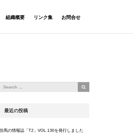
組織概要
リンク集
お問合せ
最近の投稿
但馬の情報誌「T2」VOL.130を発行しました