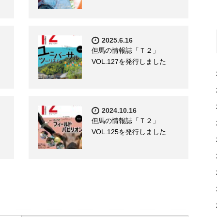
2025.6.16
但馬の情報誌「Ｔ２」
VOL.127を発行しました
2024.10.16
但馬の情報誌「Ｔ２」
VOL.125を発行しました