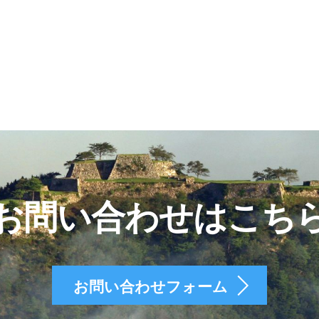
お問い合わせはこち
お問い合わせフォーム