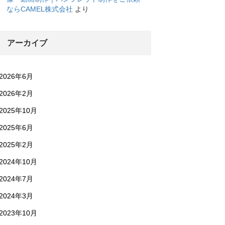
ならCAMEL株式会社
より
アーカイブ
2026年6月
2026年2月
2025年10月
2025年6月
2025年2月
2024年10月
2024年7月
2024年3月
2023年10月