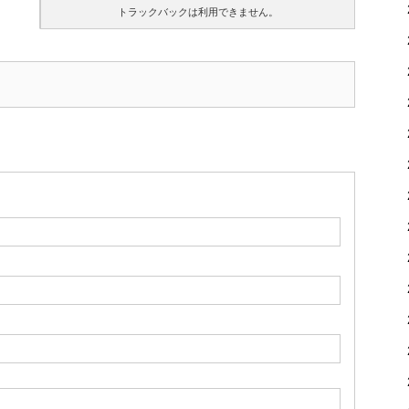
トラックバックは利用できません。