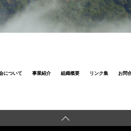
会について
事業紹介
組織概要
リンク集
お問