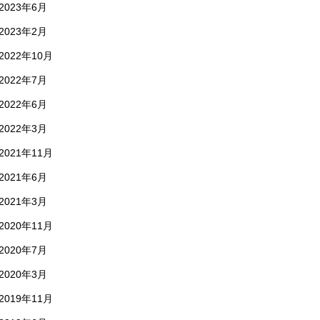
2023年6月
2023年2月
2022年10月
2022年7月
2022年6月
2022年3月
2021年11月
2021年6月
2021年3月
2020年11月
2020年7月
2020年3月
2019年11月