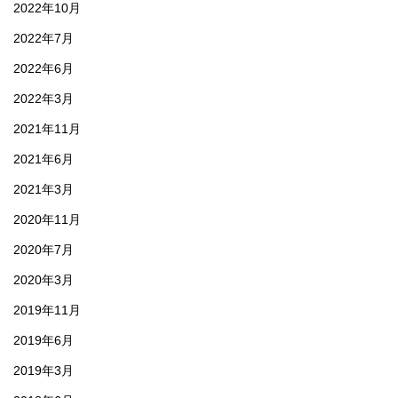
2022年10月
2022年7月
2022年6月
2022年3月
2021年11月
2021年6月
2021年3月
2020年11月
2020年7月
2020年3月
2019年11月
2019年6月
2019年3月