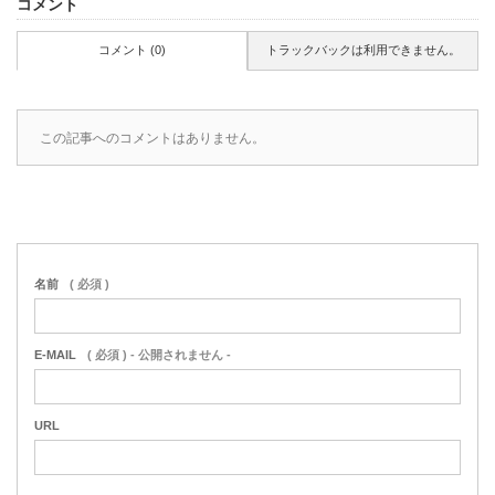
コメント
コメント (0)
トラックバックは利用できません。
この記事へのコメントはありません。
名前
( 必須 )
E-MAIL
( 必須 ) - 公開されません -
URL