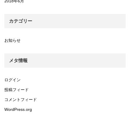
2018年6月
カテゴリー
お知らせ
メタ情報
ログイン
投稿フィード
コメントフィード
WordPress.org