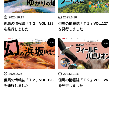
2025.10.17
2025.6.16
但馬の情報誌「Ｔ２」VOL.128
但馬の情報誌「Ｔ２」VOL.127
を発行しました
を発行しました
2025.2.26
2024.10.16
但馬の情報誌「Ｔ２」VOL.126
但馬の情報誌「Ｔ２」VOL.125
を発行しました
を発行しました