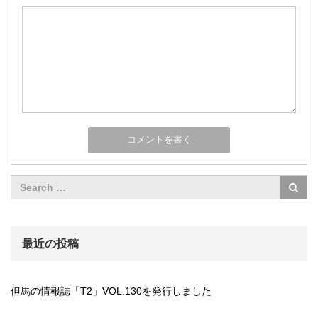
最近の投稿
但馬の情報誌「T2」VOL.130を発行しました