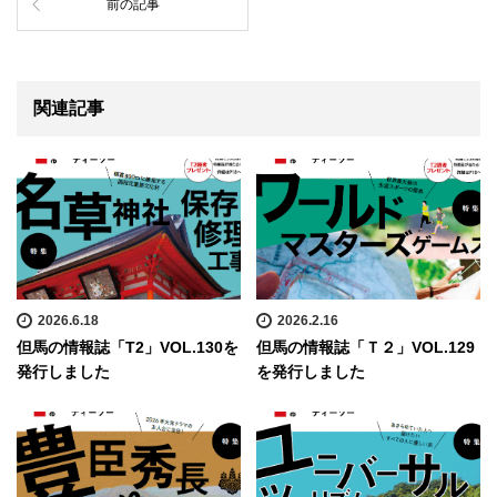
前の記事
関連記事
2026.6.18
2026.2.16
但馬の情報誌「T2」VOL.130を
但馬の情報誌「Ｔ２」VOL.129
発行しました
を発行しました