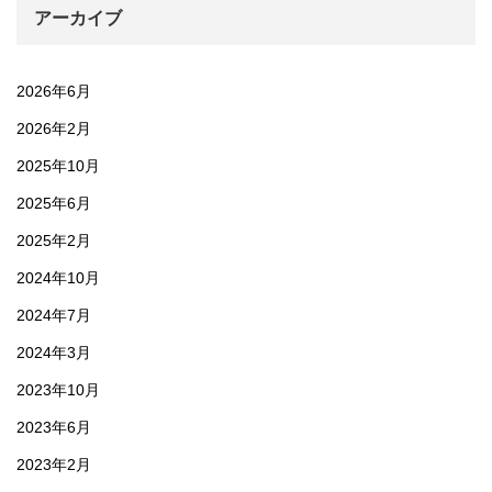
アーカイブ
2026年6月
2026年2月
2025年10月
2025年6月
2025年2月
2024年10月
2024年7月
2024年3月
2023年10月
2023年6月
2023年2月