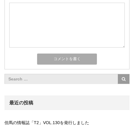
最近の投稿
但馬の情報誌「T2」VOL.130を発行しました