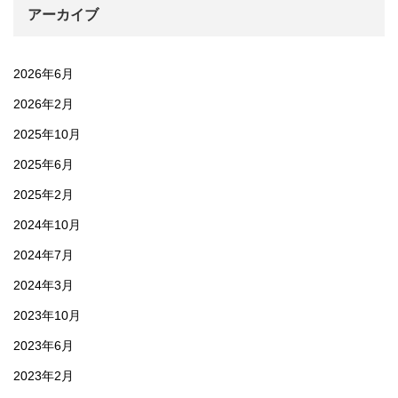
アーカイブ
2026年6月
2026年2月
2025年10月
2025年6月
2025年2月
2024年10月
2024年7月
2024年3月
2023年10月
2023年6月
2023年2月