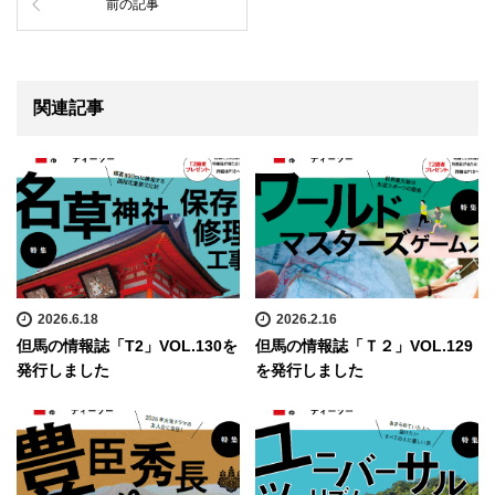
前の記事
関連記事
2026.6.18
2026.2.16
但馬の情報誌「T2」VOL.130を
但馬の情報誌「Ｔ２」VOL.129
発行しました
を発行しました