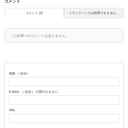
コメント
コメント (0)
トラックバックは利用できません。
この記事へのコメントはありません。
名前
( 必須 )
E-MAIL
( 必須 ) - 公開されません -
URL