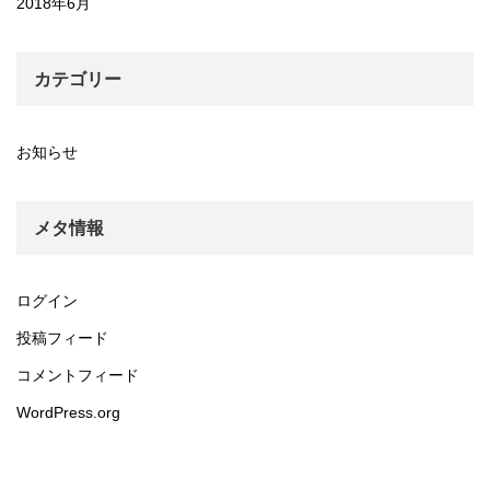
2018年6月
カテゴリー
お知らせ
メタ情報
ログイン
投稿フィード
コメントフィード
WordPress.org