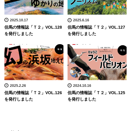
2025.10.17
2025.6.16
但馬の情報誌「Ｔ２」VOL.128
但馬の情報誌「Ｔ２」VOL.127
を発行しました
を発行しました
2025.2.26
2024.10.16
但馬の情報誌「Ｔ２」VOL.126
但馬の情報誌「Ｔ２」VOL.125
を発行しました
を発行しました