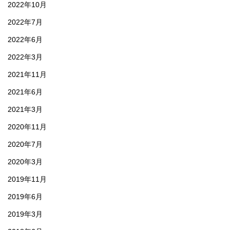
2022年10月
2022年7月
2022年6月
2022年3月
2021年11月
2021年6月
2021年3月
2020年11月
2020年7月
2020年3月
2019年11月
2019年6月
2019年3月