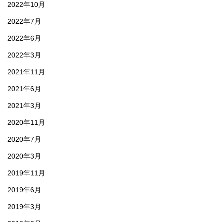
2022年10月
2022年7月
2022年6月
2022年3月
2021年11月
2021年6月
2021年3月
2020年11月
2020年7月
2020年3月
2019年11月
2019年6月
2019年3月