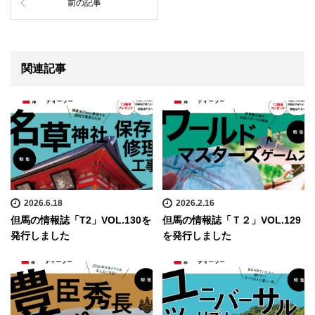
前の記事
関連記事
2026.6.18
2026.2.16
但馬の情報誌「T2」VOL.130を
但馬の情報誌「Ｔ２」VOL.129
発行しました
を発行しました