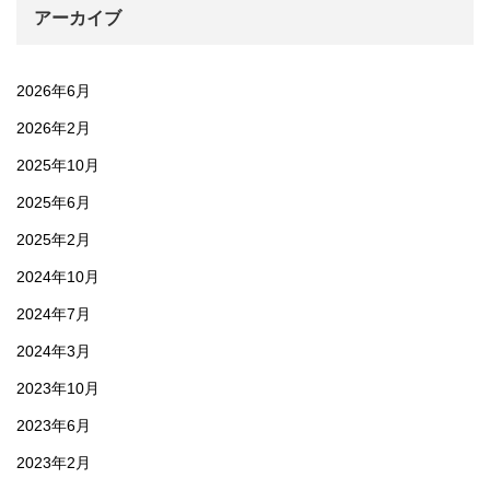
アーカイブ
2026年6月
2026年2月
2025年10月
2025年6月
2025年2月
2024年10月
2024年7月
2024年3月
2023年10月
2023年6月
2023年2月