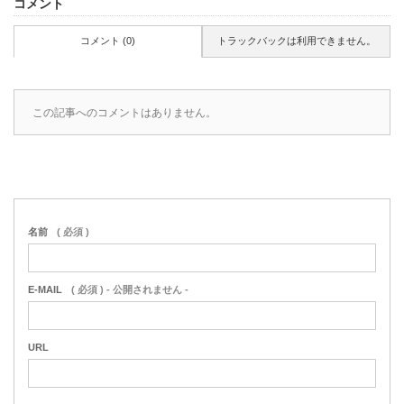
コメント
コメント (0)
トラックバックは利用できません。
この記事へのコメントはありません。
名前
( 必須 )
E-MAIL
( 必須 ) - 公開されません -
URL