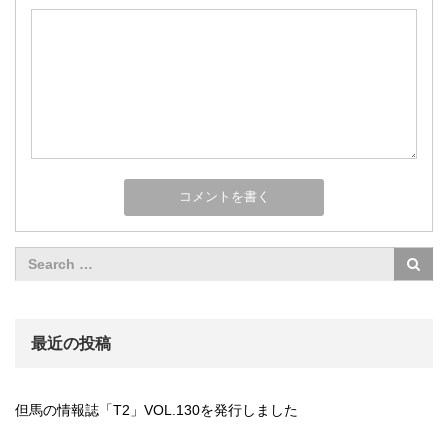
最近の投稿
但馬の情報誌「T2」VOL.130を発行しました