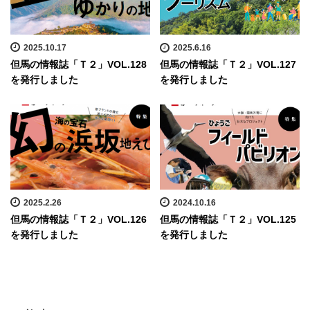
2025.10.17
2025.6.16
但馬の情報誌「Ｔ２」VOL.128
但馬の情報誌「Ｔ２」VOL.127
を発行しました
を発行しました
2025.2.26
2024.10.16
但馬の情報誌「Ｔ２」VOL.126
但馬の情報誌「Ｔ２」VOL.125
を発行しました
を発行しました