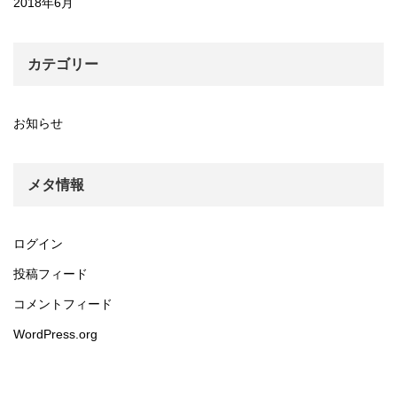
2018年6月
カテゴリー
お知らせ
メタ情報
ログイン
投稿フィード
コメントフィード
WordPress.org