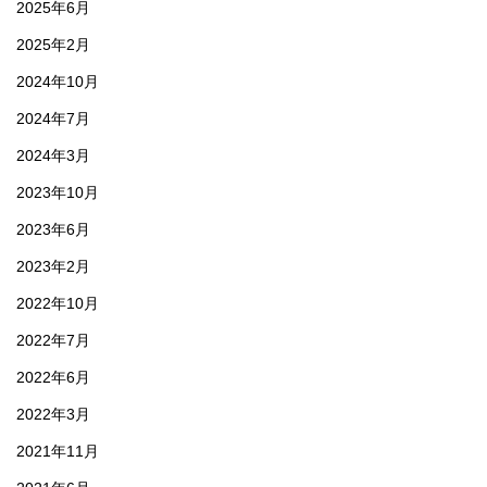
2025年6月
2025年2月
2024年10月
2024年7月
2024年3月
2023年10月
2023年6月
2023年2月
2022年10月
2022年7月
2022年6月
2022年3月
2021年11月