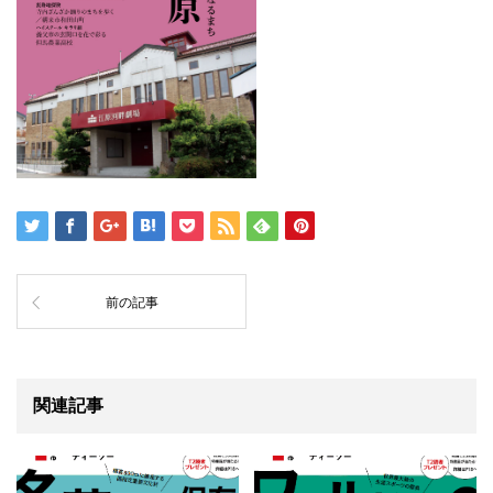
前の記事
関連記事