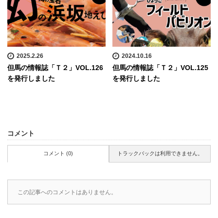
2025.2.26
2024.10.16
但馬の情報誌「Ｔ２」VOL.126
但馬の情報誌「Ｔ２」VOL.125
を発行しました
を発行しました
コメント
コメント (0)
トラックバックは利用できません。
この記事へのコメントはありません。