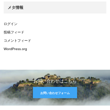
メタ情報
ログイン
投稿フィード
コメントフィード
WordPress.org
お問い合わせはこちら
お問い合わせフォーム