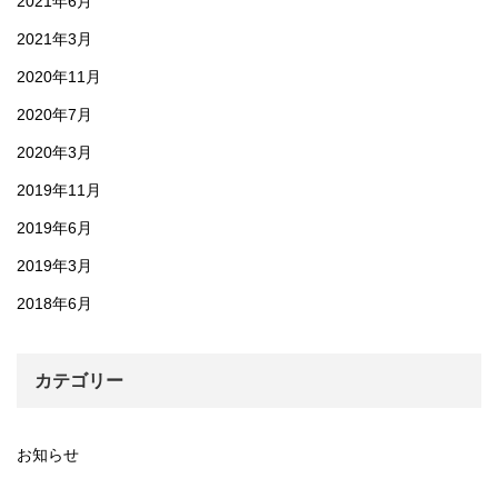
2021年6月
2021年3月
2020年11月
2020年7月
2020年3月
2019年11月
2019年6月
2019年3月
2018年6月
カテゴリー
お知らせ