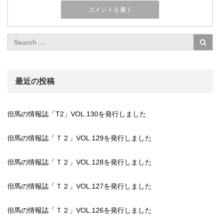
最近の投稿
但馬の情報誌「T2」VOL.130を発行しました
但馬の情報誌「Ｔ２」VOL.129を発行しました
但馬の情報誌「Ｔ２」VOL.128を発行しました
但馬の情報誌「Ｔ２」VOL.127を発行しました
但馬の情報誌「Ｔ２」VOL.126を発行しました