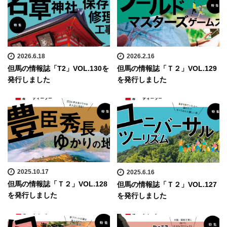
2026.6.18
2026.2.16
但馬の情報誌「T2」VOL.130を
但馬の情報誌「Ｔ２」VOL.129
発行しました
を発行しました
2025.10.17
2025.6.16
但馬の情報誌「Ｔ２」VOL.128
但馬の情報誌「Ｔ２」VOL.127
を発行しました
を発行しました