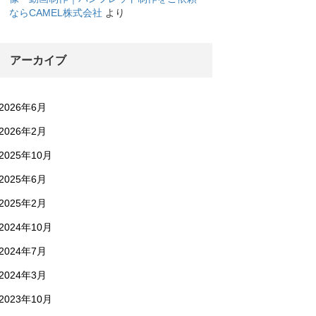
ならCAMEL株式会社
より
アーカイブ
2026年6月
2026年2月
2025年10月
2025年6月
2025年2月
2024年10月
2024年7月
2024年3月
2023年10月