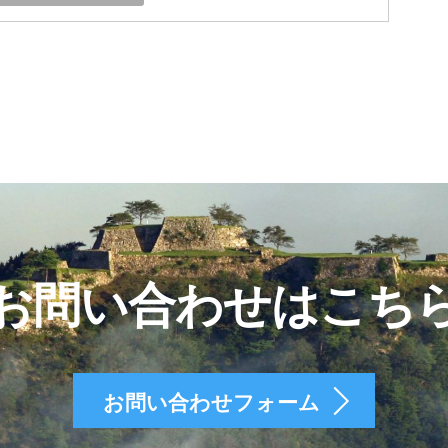
お問い合わせはこち
お問い合わせフォーム