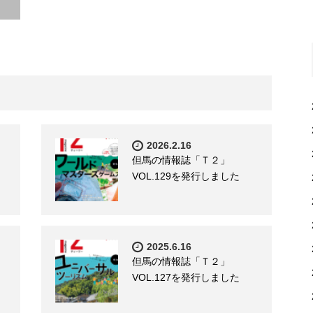
2026.2.16
但馬の情報誌「Ｔ２」
VOL.129を発行しました
2025.6.16
但馬の情報誌「Ｔ２」
VOL.127を発行しました