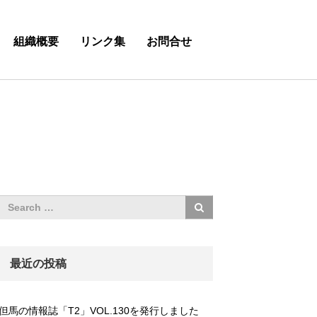
組織概要
リンク集
お問合せ
最近の投稿
但馬の情報誌「T2」VOL.130を発行しました