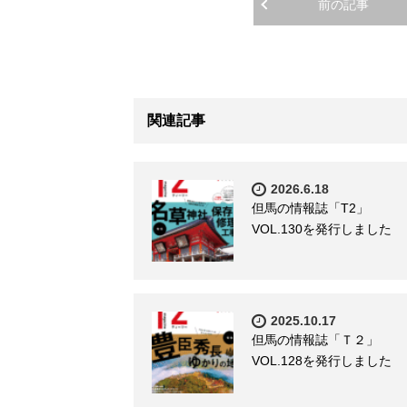
前の記事
関連記事
2026.6.18
但馬の情報誌「T2」
VOL.130を発行しました
2025.10.17
但馬の情報誌「Ｔ２」
VOL.128を発行しました