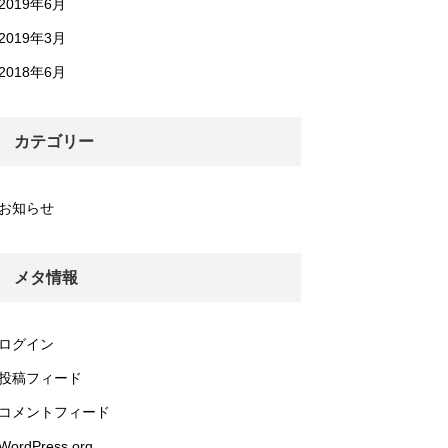
2019年6月
2019年3月
2018年6月
カテゴリー
お知らせ
メタ情報
ログイン
投稿フィード
コメントフィード
WordPress.org