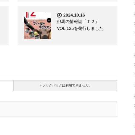
2024.10.16
但馬の情報誌「Ｔ２」
VOL.125を発行しました
トラックバックは利用できません。