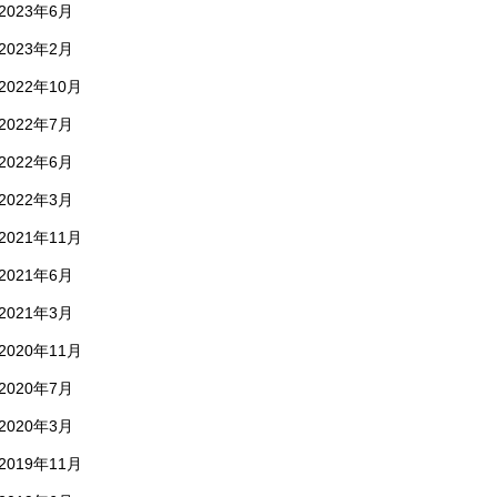
2023年6月
2023年2月
2022年10月
2022年7月
2022年6月
2022年3月
2021年11月
2021年6月
2021年3月
2020年11月
2020年7月
2020年3月
2019年11月