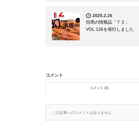
2025.2.26
但馬の情報誌「Ｔ２」
VOL.126を発行しました
コメント
コメント (0)
この記事へのコメントはありません。