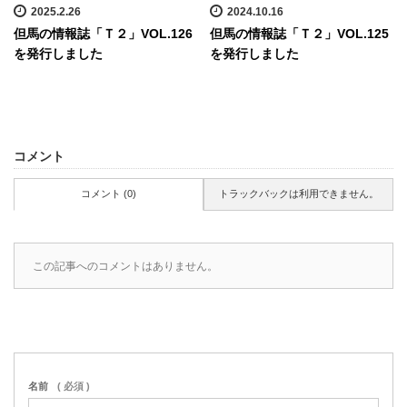
2025.2.26
2024.10.16
但馬の情報誌「Ｔ２」VOL.126
但馬の情報誌「Ｔ２」VOL.125
を発行しました
を発行しました
コメント
コメント (0)
トラックバックは利用できません。
この記事へのコメントはありません。
名前
( 必須 )