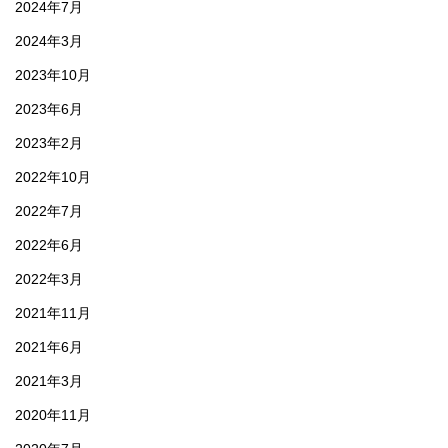
2024年7月
2024年3月
2023年10月
2023年6月
2023年2月
2022年10月
2022年7月
2022年6月
2022年3月
2021年11月
2021年6月
2021年3月
2020年11月