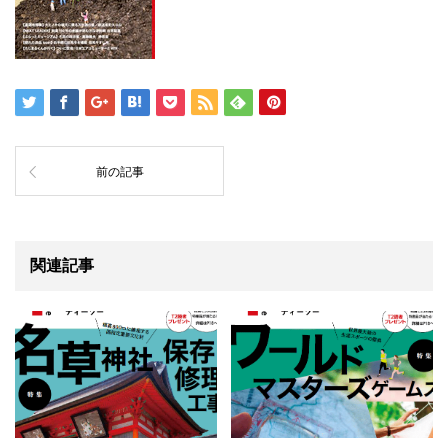
前の記事
関連記事