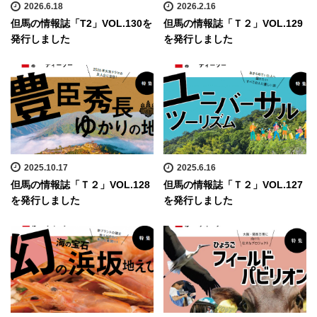
2026.6.18
2026.2.16
但馬の情報誌「T2」VOL.130を
但馬の情報誌「Ｔ２」VOL.129
発行しました
を発行しました
2025.10.17
2025.6.16
但馬の情報誌「Ｔ２」VOL.128
但馬の情報誌「Ｔ２」VOL.127
を発行しました
を発行しました