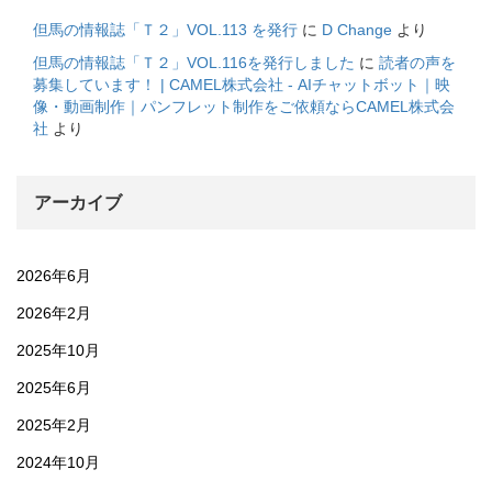
但馬の情報誌「Ｔ２」VOL.113 を発行
に
D Change
より
但馬の情報誌「Ｔ２」VOL.116を発行しました
に
読者の声を
募集しています！ | CAMEL株式会社 - AIチャットボット｜映
像・動画制作｜パンフレット制作をご依頼ならCAMEL株式会
社
より
アーカイブ
2026年6月
2026年2月
2025年10月
2025年6月
2025年2月
2024年10月