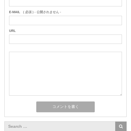
E-MAIL
( 必須 ) - 公開されません -
URL