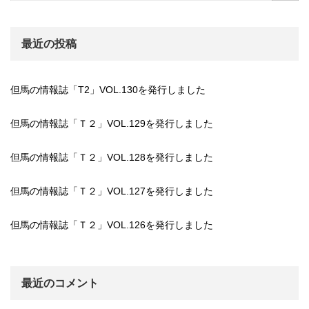
最近の投稿
但馬の情報誌「T2」VOL.130を発行しました
但馬の情報誌「Ｔ２」VOL.129を発行しました
但馬の情報誌「Ｔ２」VOL.128を発行しました
但馬の情報誌「Ｔ２」VOL.127を発行しました
但馬の情報誌「Ｔ２」VOL.126を発行しました
最近のコメント