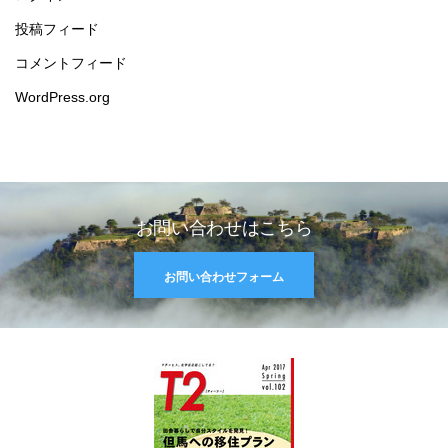
投稿フィード
コメントフィード
WordPress.org
お問い合わせはこちら
お問い合わせフォーム