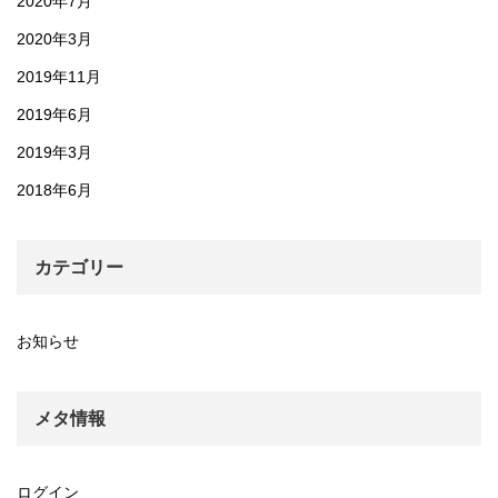
2020年7月
2020年3月
2019年11月
2019年6月
2019年3月
2018年6月
カテゴリー
お知らせ
メタ情報
ログイン