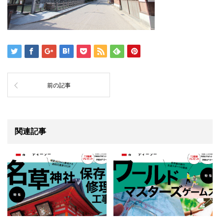
前の記事
関連記事