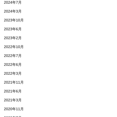
2024年7月
2024年3月
2023年10月
2023年6月
2023年2月
2022年10月
2022年7月
2022年6月
2022年3月
2021年11月
2021年6月
2021年3月
2020年11月