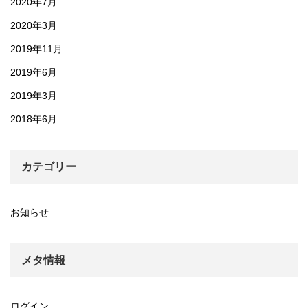
2020年7月
2020年3月
2019年11月
2019年6月
2019年3月
2018年6月
カテゴリー
お知らせ
メタ情報
ログイン