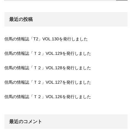
最近の投稿
但馬の情報誌「T2」VOL.130を発行しました
但馬の情報誌「Ｔ２」VOL.129を発行しました
但馬の情報誌「Ｔ２」VOL.128を発行しました
但馬の情報誌「Ｔ２」VOL.127を発行しました
但馬の情報誌「Ｔ２」VOL.126を発行しました
最近のコメント