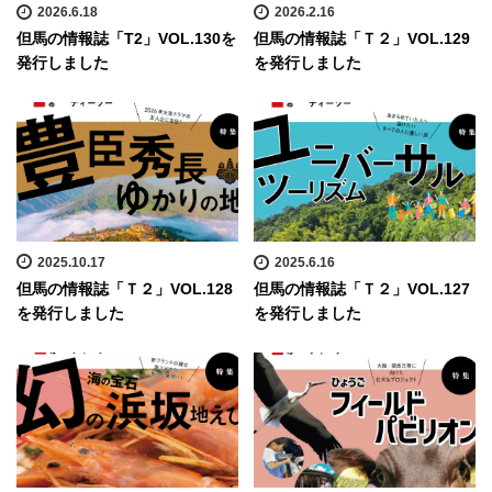
2026.6.18
2026.2.16
但馬の情報誌「T2」VOL.130を
但馬の情報誌「Ｔ２」VOL.129
発行しました
を発行しました
2025.10.17
2025.6.16
但馬の情報誌「Ｔ２」VOL.128
但馬の情報誌「Ｔ２」VOL.127
を発行しました
を発行しました