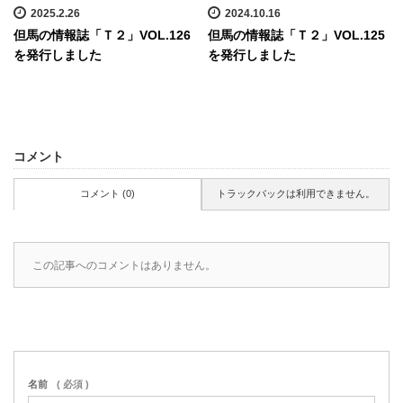
2025.2.26
2024.10.16
但馬の情報誌「Ｔ２」VOL.126
但馬の情報誌「Ｔ２」VOL.125
を発行しました
を発行しました
コメント
コメント (0)
トラックバックは利用できません。
この記事へのコメントはありません。
名前
( 必須 )