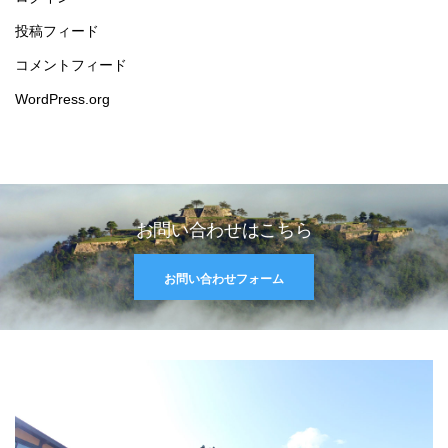
投稿フィード
コメントフィード
WordPress.org
お問い合わせはこちら
お問い合わせフォーム