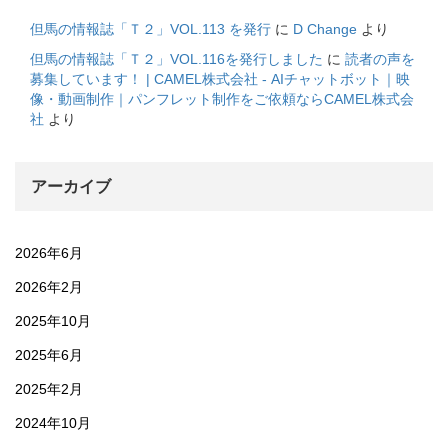
但馬の情報誌「Ｔ２」VOL.113 を発行
に
D Change
より
但馬の情報誌「Ｔ２」VOL.116を発行しました
に
読者の声を
募集しています！ | CAMEL株式会社 - AIチャットボット｜映
像・動画制作｜パンフレット制作をご依頼ならCAMEL株式会
社
より
アーカイブ
2026年6月
2026年2月
2025年10月
2025年6月
2025年2月
2024年10月