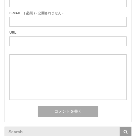
E-MAIL
( 必須 ) - 公開されません -
URL