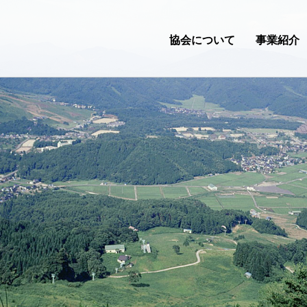
協会について
事業紹介