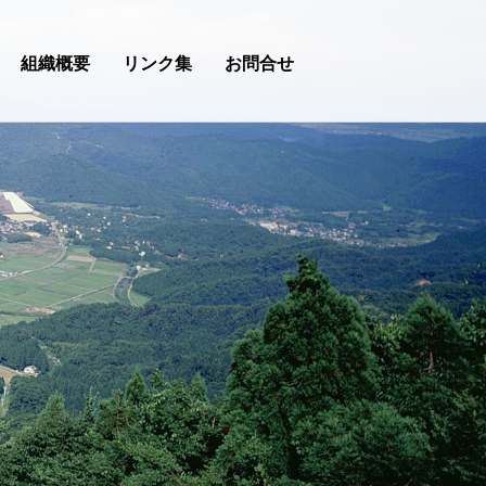
組織概要
リンク集
お問合せ