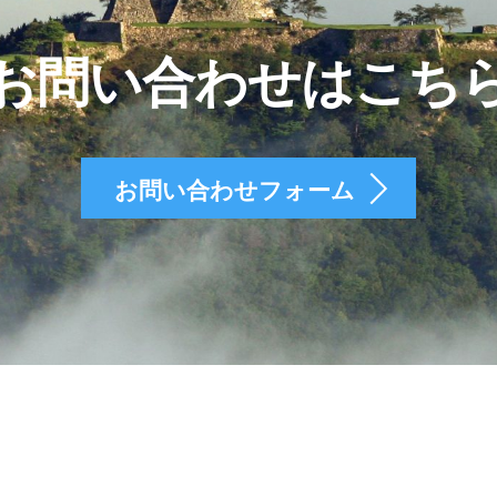
お問い合わせはこち
お問い合わせフォーム