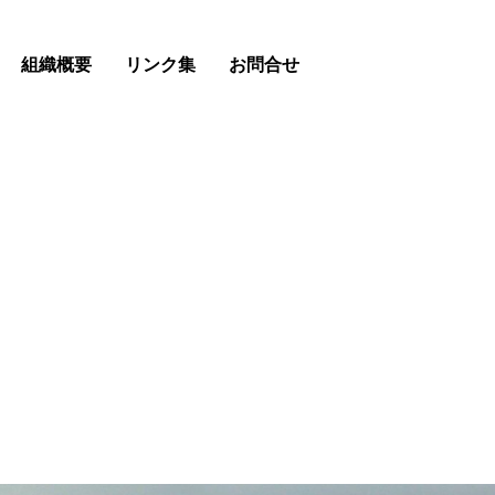
組織概要
リンク集
お問合せ