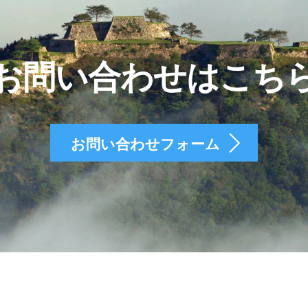
お問い合わせはこち
お問い合わせフォーム