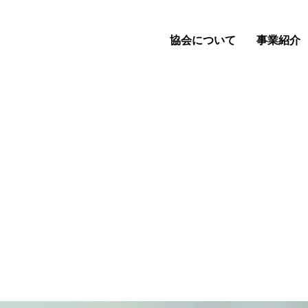
協会について
事業紹介