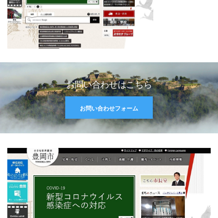
お問い合わせはこちら
お問い合わせフォーム