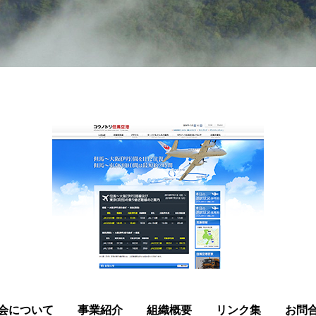
会について
事業紹介
組織概要
リンク集
お問