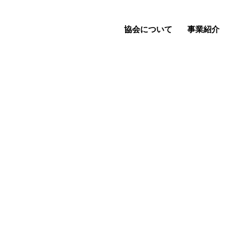
協会について
事業紹介