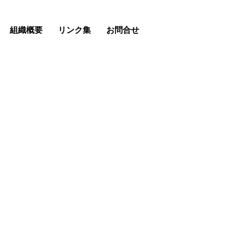
組織概要
リンク集
お問合せ