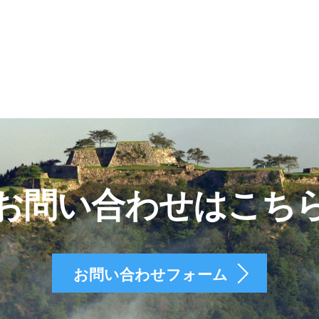
お問い合わせはこち
お問い合わせフォーム