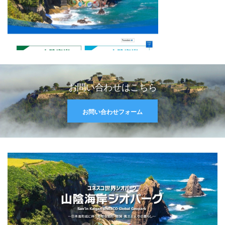
お問い合わせはこちら
お問い合わせフォーム