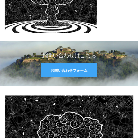
お問い合わせはこちら
お問い合わせフォーム