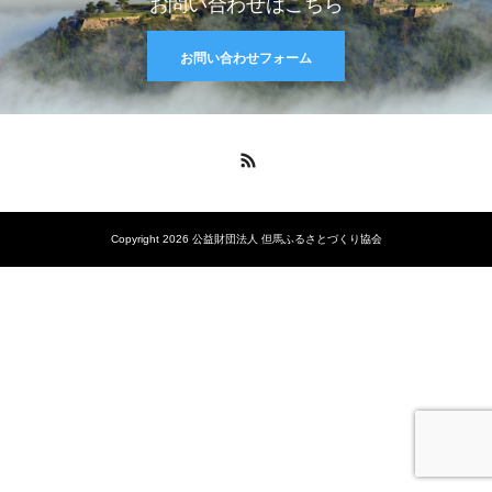
お問い合わせはこちら
お問い合わせフォーム
RSS
Copyright 2026 公益財団法人 但馬ふるさとづくり協会