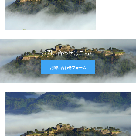
お問い合わせはこちら
お問い合わせフォーム