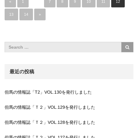
«
1
…
7
8
9
10
11
12
13
14
»
最近の投稿
但馬の情報誌「T2」VOL.130を発行しました
但馬の情報誌「Ｔ２」VOL.129を発行しました
但馬の情報誌「Ｔ２」VOL.128を発行しました
但馬の情報誌「Ｔ２」VOL.127を発行しました