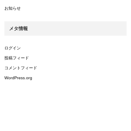
お知らせ
メタ情報
ログイン
投稿フィード
コメントフィード
WordPress.org