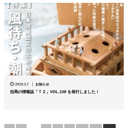
2019.3.7
お知らせ
但馬の情報誌「Ｔ２」VOL.108 を発行しました！