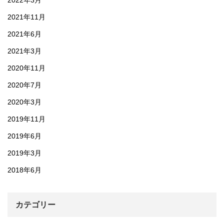
2021年11月
2021年6月
2021年3月
2020年11月
2020年7月
2020年3月
2019年11月
2019年6月
2019年3月
2018年6月
カテゴリー