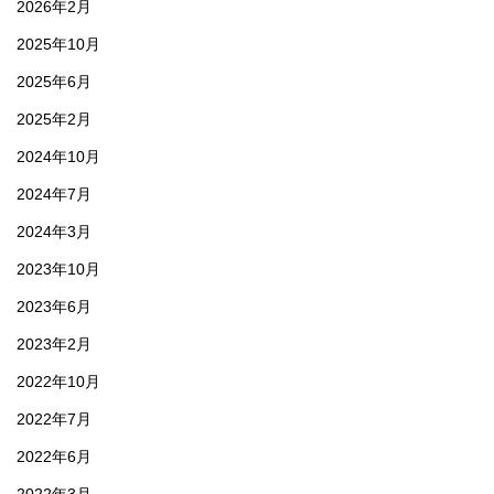
2026年2月
2025年10月
2025年6月
2025年2月
2024年10月
2024年7月
2024年3月
2023年10月
2023年6月
2023年2月
2022年10月
2022年7月
2022年6月
2022年3月